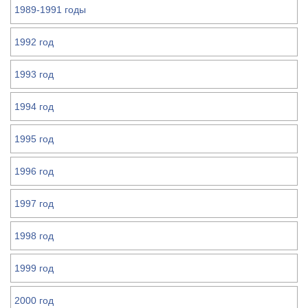
1989-1991 годы
1992 год
1993 год
1994 год
1995 год
1996 год
1997 год
1998 год
1999 год
2000 год