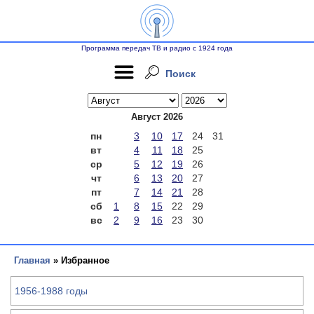
Программа передач ТВ и радио с 1924 года
Поиск
Август 2026
пн
3
10
17
24
31
вт
4
11
18
25
ср
5
12
19
26
чт
6
13
20
27
пт
7
14
21
28
сб
1
8
15
22
29
вс
2
9
16
23
30
Главная
» Избранное
1956-1988 годы