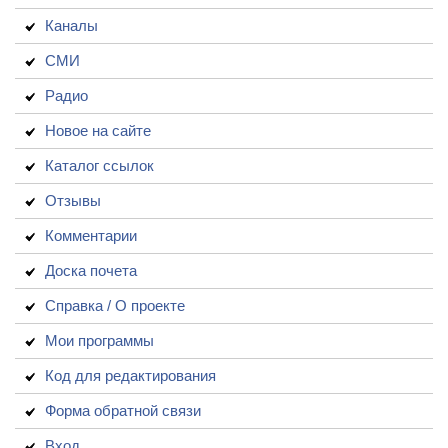
Каналы
СМИ
Радио
Новое на сайте
Каталог ссылок
Отзывы
Комментарии
Доска почета
Справка / О проекте
Мои программы
Код для редактирования
Форма обратной связи
Вход