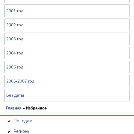
2001 год
2002 год
2003 год
2004 год
2005 год
2006-2007 год
Без даты
Главная
» Избранное
По годам
Регионы