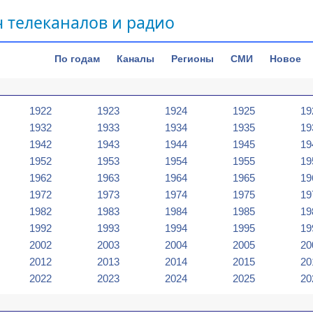
 телеканалов и радио
По годам
Каналы
Регионы
СМИ
Новое
1922
1923
1924
1925
19
1932
1933
1934
1935
19
1942
1943
1944
1945
19
1952
1953
1954
1955
19
1962
1963
1964
1965
19
1972
1973
1974
1975
19
1982
1983
1984
1985
19
1992
1993
1994
1995
19
2002
2003
2004
2005
20
2012
2013
2014
2015
20
2022
2023
2024
2025
20