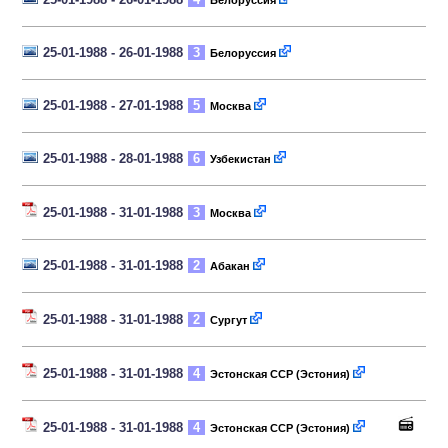
Белоруссия
25-01-1988 - 26-01-1988
3
Белоруссия
25-01-1988 - 27-01-1988
5
Москва
25-01-1988 - 28-01-1988
6
Узбекистан
25-01-1988 - 31-01-1988
3
Москва
25-01-1988 - 31-01-1988
2
Абакан
25-01-1988 - 31-01-1988
2
Сургут
25-01-1988 - 31-01-1988
4
Эстонская ССР (Эстония)
25-01-1988 - 31-01-1988
4
Эстонская ССР (Эстония)