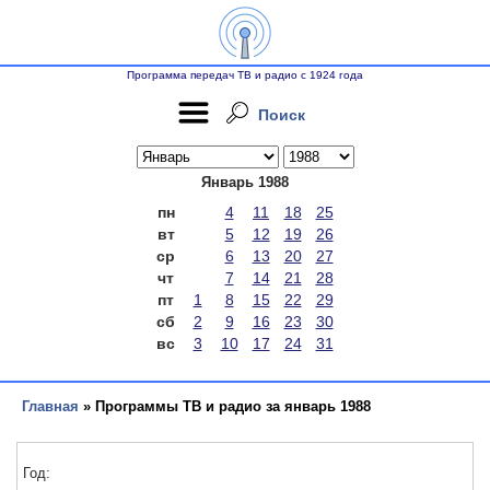
Программа передач ТВ и радио с 1924 года
Поиск
Январь 1988
пн
4
11
18
25
вт
5
12
19
26
ср
6
13
20
27
чт
7
14
21
28
пт
1
8
15
22
29
сб
2
9
16
23
30
вс
3
10
17
24
31
Главная
» Программы ТВ и радио за январь 1988
Год: