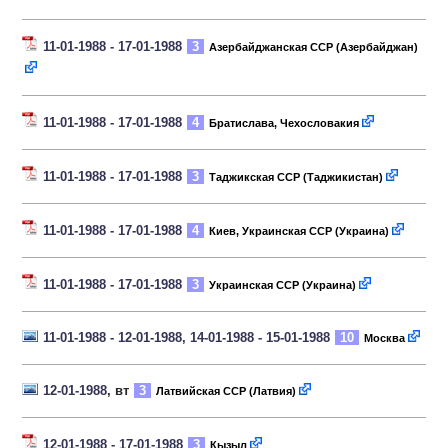
11-01-1988 - 17-01-1988
3
Азербайджанская ССР (Азербайджан)
11-01-1988 - 17-01-1988
4
Братислава, Чехословакия
11-01-1988 - 17-01-1988
3
Таджикская ССР (Таджикистан)
11-01-1988 - 17-01-1988
4
Киев, Украинская ССР (Украина)
11-01-1988 - 17-01-1988
3
Украинская ССР (Украина)
11-01-1988 - 12-01-1988, 14-01-1988 - 15-01-1988
10
Москва
12-01-1988
, вт
3
Латвийская ССР (Латвия)
12-01-1988 - 17-01-1988
3
Кызыл