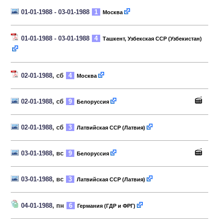
01-01-1988 - 03-01-1988
1
Москва
01-01-1988 - 03-01-1988
4
Ташкент, Узбекская ССР (Узбекистан)
02-01-1988
, сб
4
Москва
02-01-1988
, сб
9
Белоруссия
02-01-1988
, сб
3
Латвийская ССР (Латвия)
03-01-1988
, вс
9
Белоруссия
03-01-1988
, вс
3
Латвийская ССР (Латвия)
04-01-1988
, пн
6
Германия (ГДР и ФРГ)