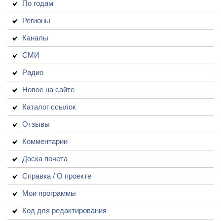
По годам
Регионы
Каналы
СМИ
Радио
Новое на сайте
Каталог ссылок
Отзывы
Комментарии
Доска почета
Справка / О проекте
Мои программы
Код для редактирования