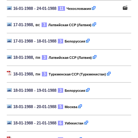
16-01-1988 - 24-01-1988
11
Чехословакия
17-01-1988
, вс
3
Латвийская ССР (Латвия)
17-01-1988 - 18-01-1988
3
Белоруссия
18-01-1988
, пн
3
Латвийская ССР (Латвия)
18-01-1988
, пн
3
Туркменская ССР (Туркменистан)
18-01-1988 - 19-01-1988
3
Белоруссия
18-01-1988 - 20-01-1988
5
Москва
18-01-1988 - 21-01-1988
6
Узбекистан