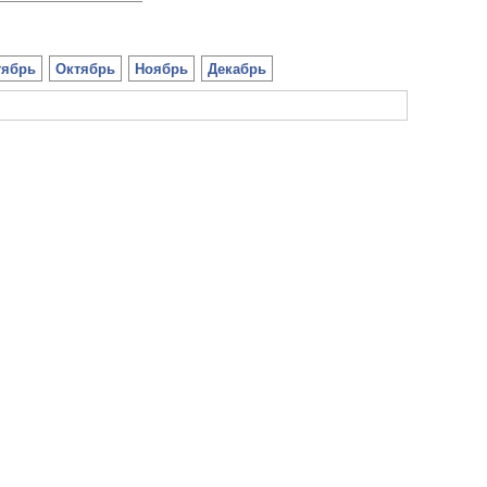
тябрь
Октябрь
Ноябрь
Декабрь