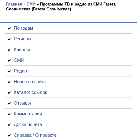
Главная
»
СМИ
» Программы ТВ и радио из СМИ Газета
Слонимская (Газета Слонімская)
По годам
Регионы
Каналы
СМИ
Радио
Новое на сайте
Каталог ссылок
Отзывы
Комментарии
Доска почета
Справка / О проекте