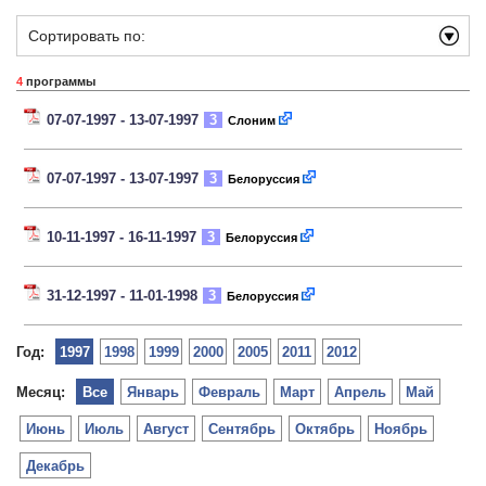
Сортировать по:
4
программы
07-07-1997 - 13-07-1997
3
Слоним
07-07-1997 - 13-07-1997
3
Белоруссия
10-11-1997 - 16-11-1997
3
Белоруссия
31-12-1997 - 11-01-1998
3
Белоруссия
Год:
1997
1998
1999
2000
2005
2011
2012
Месяц:
Все
Январь
Февраль
Март
Апрель
Май
Июнь
Июль
Август
Сентябрь
Октябрь
Ноябрь
Декабрь