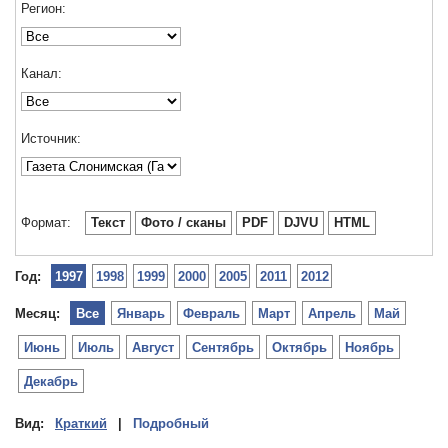
Регион:
Канал:
Источник:
Формат:
Текст
Фото / сканы
PDF
DJVU
HTML
Год:
1997
1998
1999
2000
2005
2011
2012
Месяц:
Все
Январь
Февраль
Март
Апрель
Май
Июнь
Июль
Август
Сентябрь
Октябрь
Ноябрь
Декабрь
Вид:
Краткий
|
Подробный