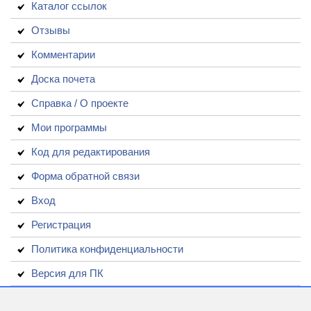
Каталог ссылок
Отзывы
Комментарии
Доска почета
Справка / О проекте
Мои программы
Код для редактирования
Форма обратной связи
Вход
Регистрация
Политика конфиденциальности
Версия для ПК