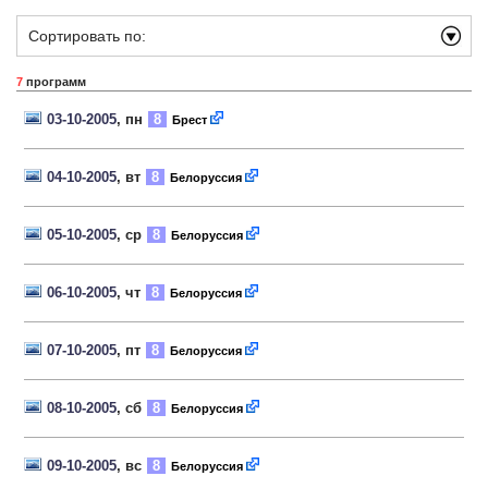
Сортировать по:
7
программ
03-10-2005
, пн
8
Брест
04-10-2005
, вт
8
Белоруссия
05-10-2005
, ср
8
Белоруссия
06-10-2005
, чт
8
Белоруссия
07-10-2005
, пт
8
Белоруссия
08-10-2005
, сб
8
Белоруссия
09-10-2005
, вс
8
Белоруссия