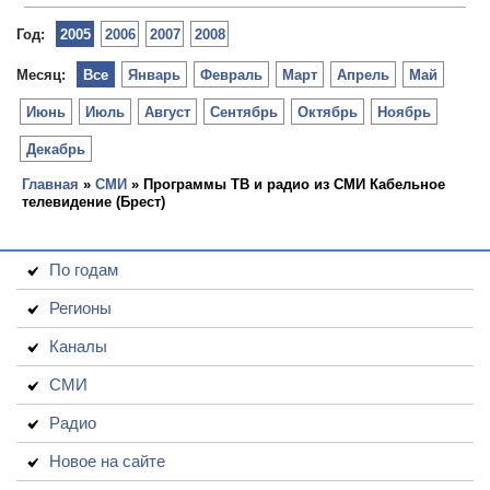
Год:
2005
2006
2007
2008
Месяц:
Все
Январь
Февраль
Март
Апрель
Май
Июнь
Июль
Август
Сентябрь
Октябрь
Ноябрь
Декабрь
Главная
»
СМИ
» Программы ТВ и радио из СМИ Кабельное
телевидение (Брест)
По годам
Регионы
Каналы
СМИ
Радио
Новое на сайте