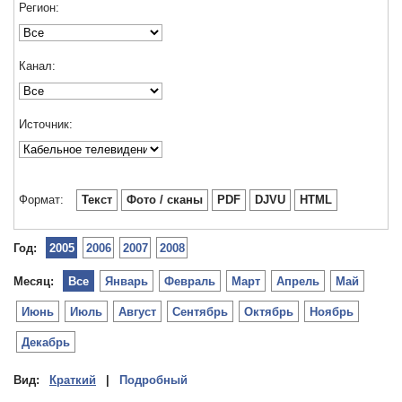
Регион:
Канал:
Источник:
Формат:
Текст
Фото / сканы
PDF
DJVU
HTML
Год:
2005
2006
2007
2008
Месяц:
Все
Январь
Февраль
Март
Апрель
Май
Июнь
Июль
Август
Сентябрь
Октябрь
Ноябрь
Декабрь
Вид:
Краткий
|
Подробный