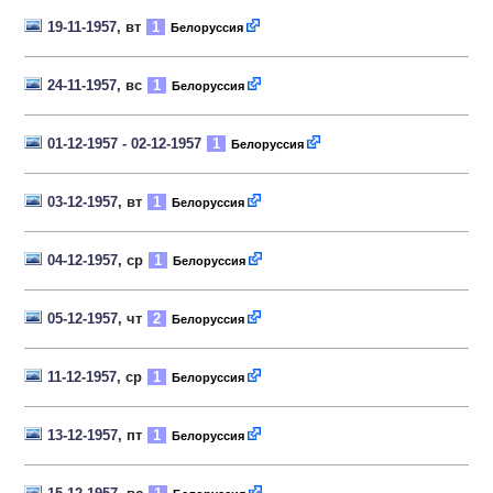
19-11-1957
, вт
1
Белоруссия
24-11-1957
, вс
1
Белоруссия
01-12-1957 - 02-12-1957
1
Белоруссия
03-12-1957
, вт
1
Белоруссия
04-12-1957
, ср
1
Белоруссия
05-12-1957
, чт
2
Белоруссия
11-12-1957
, ср
1
Белоруссия
13-12-1957
, пт
1
Белоруссия