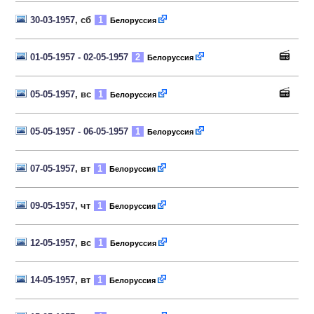
30-03-1957
, сб
1
Белоруссия
01-05-1957 - 02-05-1957
2
Белоруссия
05-05-1957
, вс
1
Белоруссия
05-05-1957 - 06-05-1957
1
Белоруссия
07-05-1957
, вт
1
Белоруссия
09-05-1957
, чт
1
Белоруссия
12-05-1957
, вс
1
Белоруссия
14-05-1957
, вт
1
Белоруссия