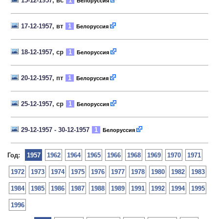
15-12-1957
, вс
1
Белоруссия
17-12-1957
, вт
1
Белоруссия
18-12-1957
, ср
1
Белоруссия
20-12-1957
, пт
1
Белоруссия
25-12-1957
, ср
1
Белоруссия
29-12-1957 - 30-12-1957
1
Белоруссия
Год:
1957
1962
1964
1965
1966
1968
1969
1970
1971
1972
1973
1974
1975
1976
1977
1978
1980
1982
1983
1984
1985
1986
1987
1988
1989
1991
1992
1994
1995
1996