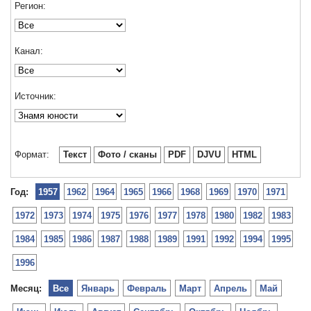
Регион:
Канал:
Источник:
Формат:
Текст
Фото / сканы
PDF
DJVU
HTML
Год:
1957
1962
1964
1965
1966
1968
1969
1970
1971
1972
1973
1974
1975
1976
1977
1978
1980
1982
1983
1984
1985
1986
1987
1988
1989
1991
1992
1994
1995
1996
Месяц:
Все
Январь
Февраль
Март
Апрель
Май