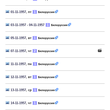
01-11-1957
, пт
1
Белоруссия
03-11-1957 - 04-11-1957
1
Белоруссия
05-11-1957
, вт
1
Белоруссия
07-11-1957
, чт
2
Белоруссия
11-11-1957
, пн
1
Белоруссия
12-11-1957
, вт
1
Белоруссия
13-11-1957
, ср
1
Белоруссия
14-11-1957
, чт
1
Белоруссия