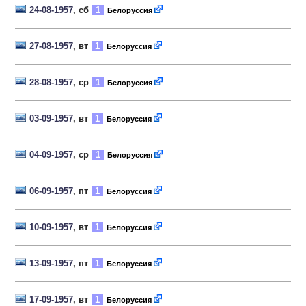
24-08-1957
, сб
1
Белоруссия
27-08-1957
, вт
1
Белоруссия
28-08-1957
, ср
1
Белоруссия
03-09-1957
, вт
1
Белоруссия
04-09-1957
, ср
1
Белоруссия
06-09-1957
, пт
1
Белоруссия
10-09-1957
, вт
1
Белоруссия
13-09-1957
, пт
1
Белоруссия
17-09-1957
, вт
1
Белоруссия