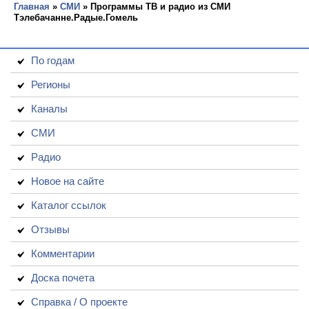
Главная
»
СМИ
» Программы ТВ и радио из СМИ
Тэлебачанне.Радые.Гомель
По годам
Регионы
Каналы
СМИ
Радио
Новое на сайте
Каталог ссылок
Отзывы
Комментарии
Доска почета
Справка / О проекте