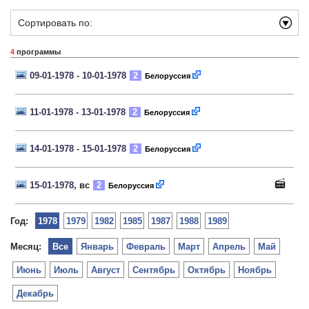
Сортировать по:
4
программы
09-01-1978 - 10-01-1978
2
Белоруссия
11-01-1978 - 13-01-1978
2
Белоруссия
14-01-1978 - 15-01-1978
2
Белоруссия
15-01-1978
, вс
2
Белоруссия
Год:
1978
1979
1982
1985
1987
1988
1989
Месяц:
Все
Январь
Февраль
Март
Апрель
Май
Июнь
Июль
Август
Сентябрь
Октябрь
Ноябрь
Декабрь