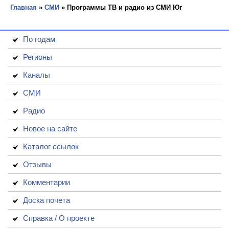
Главная
»
СМИ
» Программы ТВ и радио из СМИ Юг
По годам
Регионы
Каналы
СМИ
Радио
Новое на сайте
Каталог ссылок
Отзывы
Комментарии
Доска почета
Справка / О проекте