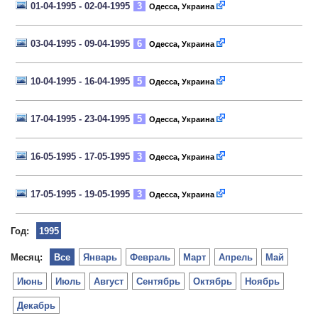
01-04-1995 - 02-04-1995
3
Одесса, Украина
03-04-1995 - 09-04-1995
6
Одесса, Украина
10-04-1995 - 16-04-1995
5
Одесса, Украина
17-04-1995 - 23-04-1995
5
Одесса, Украина
16-05-1995 - 17-05-1995
3
Одесса, Украина
17-05-1995 - 19-05-1995
3
Одесса, Украина
Год:
1995
Месяц:
Все
Январь
Февраль
Март
Апрель
Май
Июнь
Июль
Август
Сентябрь
Октябрь
Ноябрь
Декабрь