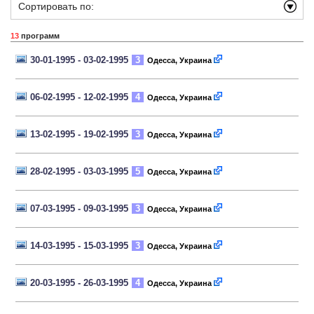
Сортировать по:
13
программ
30-01-1995 - 03-02-1995
3
Одесса, Украина
06-02-1995 - 12-02-1995
4
Одесса, Украина
13-02-1995 - 19-02-1995
3
Одесса, Украина
28-02-1995 - 03-03-1995
5
Одесса, Украина
07-03-1995 - 09-03-1995
3
Одесса, Украина
14-03-1995 - 15-03-1995
3
Одесса, Украина
20-03-1995 - 26-03-1995
4
Одесса, Украина