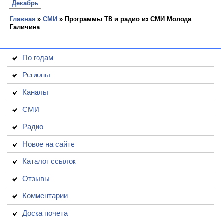
Декабрь
Главная
»
СМИ
» Программы ТВ и радио из СМИ Молода
Галичина
По годам
Регионы
Каналы
СМИ
Радио
Новое на сайте
Каталог ссылок
Отзывы
Комментарии
Доска почета