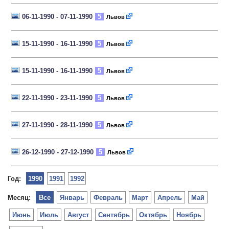
06-11-1990 - 07-11-1990
5
Львов
15-11-1990 - 16-11-1990
5
Львов
15-11-1990 - 16-11-1990
5
Львов
22-11-1990 - 23-11-1990
5
Львов
27-11-1990 - 28-11-1990
5
Львов
26-12-1990 - 27-12-1990
5
Львов
Год:
1990
1991
1992
Месяц:
Все
Январь
Февраль
Март
Апрель
Май
Июнь
Июль
Август
Сентябрь
Октябрь
Ноябрь