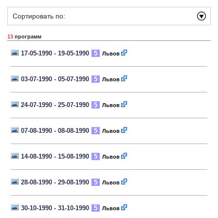
Сортировать по:
13
программ
17-05-1990 - 19-05-1990
5
Львов
03-07-1990 - 05-07-1990
5
Львов
24-07-1990 - 25-07-1990
5
Львов
07-08-1990 - 08-08-1990
5
Львов
14-08-1990 - 15-08-1990
5
Львов
28-08-1990 - 29-08-1990
5
Львов
30-10-1990 - 31-10-1990
5
Львов