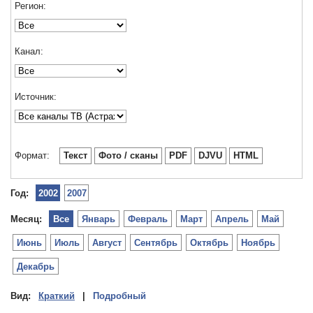
Регион:
Канал:
Источник:
Формат:
Текст
Фото / сканы
PDF
DJVU
HTML
Год:
2002
2007
Месяц:
Все
Январь
Февраль
Март
Апрель
Май
Июнь
Июль
Август
Сентябрь
Октябрь
Ноябрь
Декабрь
Вид:
Краткий
|
Подробный