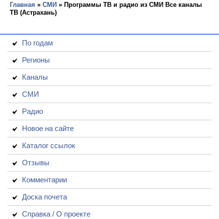
Главная
»
СМИ
» Программы ТВ и радио из СМИ Все каналы
ТВ (Астрахань)
По годам
Регионы
Каналы
СМИ
Радио
Новое на сайте
Каталог ссылок
Отзывы
Комментарии
Доска почета
Справка / О проекте