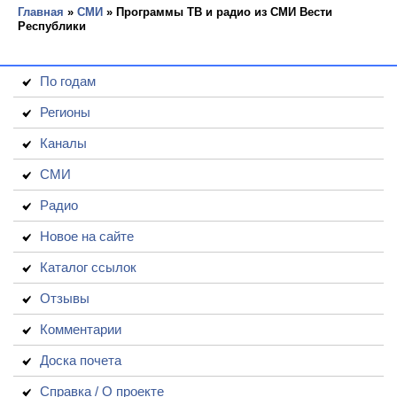
Главная
»
СМИ
» Программы ТВ и радио из СМИ Вести
Республики
По годам
Регионы
Каналы
СМИ
Радио
Новое на сайте
Каталог ссылок
Отзывы
Комментарии
Доска почета
Справка / О проекте