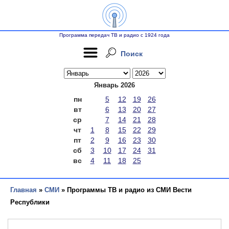
Программа передач ТВ и радио с 1924 года
Поиск
Январь 2026
пн
5
12
19
26
вт
6
13
20
27
ср
7
14
21
28
чт
1
8
15
22
29
пт
2
9
16
23
30
сб
3
10
17
24
31
вс
4
11
18
25
Главная
»
СМИ
» Программы ТВ и радио из СМИ Вести
Республики