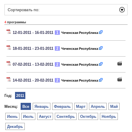
Сортировать по:
4
программы
12-01-2011 - 16-01-2011
1
Чеченская Республика
18-01-2011 - 23-01-2011
2
Чеченская Республика
07-02-2011 - 13-02-2011
2
Чеченская Республика
14-02-2011 - 20-02-2011
2
Чеченская Республика
Год:
2011
Месяц:
Все
Январь
Февраль
Март
Апрель
Май
Июнь
Июль
Август
Сентябрь
Октябрь
Ноябрь
Декабрь