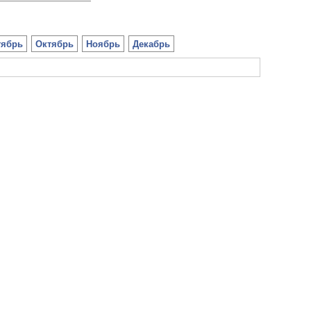
тябрь
Октябрь
Ноябрь
Декабрь