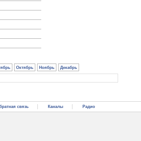
тябрь
Октябрь
Ноябрь
Декабрь
братная связь
Каналы
Радио