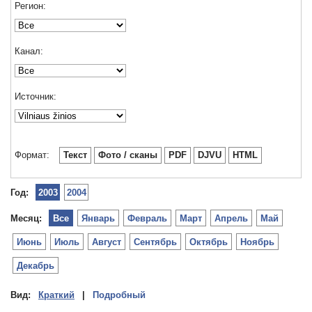
Регион:
Канал:
Источник:
Формат:
Текст
Фото / сканы
PDF
DJVU
HTML
Год:
2003
2004
Месяц:
Все
Январь
Февраль
Март
Апрель
Май
Июнь
Июль
Август
Сентябрь
Октябрь
Ноябрь
Декабрь
Вид:
Краткий
|
Подробный