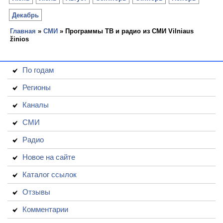
Декабрь
Главная
»
СМИ
» Программы ТВ и радио из СМИ Vilniaus
žinios
По годам
Регионы
Каналы
СМИ
Радио
Новое на сайте
Каталог ссылок
Отзывы
Комментарии