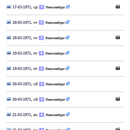
17-03-1971
, ср
4
Люксембург
18-03-1971
, чт
4
Люксембург
18-03-1971
, чт
4
Люксембург
19-03-1971
, пт
4
Люксембург
19-03-1971
, пт
4
Люксембург
20-03-1971
, сб
4
Люксембург
20-03-1971
, сб
4
Люксембург
21-03-1971
, вс
4
Люксембург