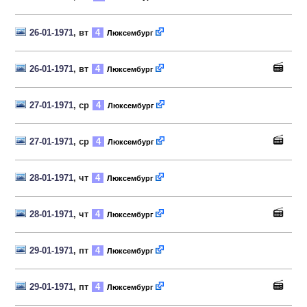
26-01-1971
, вт
4
Люксембург
26-01-1971
, вт
4
Люксембург
27-01-1971
, ср
4
Люксембург
27-01-1971
, ср
4
Люксембург
28-01-1971
, чт
4
Люксембург
28-01-1971
, чт
4
Люксембург
29-01-1971
, пт
4
Люксембург
29-01-1971
, пт
4
Люксембург