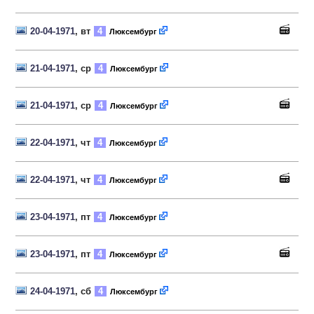
20-04-1971
, вт
4
Люксембург
21-04-1971
, ср
4
Люксембург
21-04-1971
, ср
4
Люксембург
22-04-1971
, чт
4
Люксембург
22-04-1971
, чт
4
Люксембург
23-04-1971
, пт
4
Люксембург
23-04-1971
, пт
4
Люксембург
24-04-1971
, сб
4
Люксембург