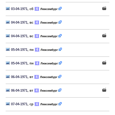
03-04-1971
, сб
4
Люксембург
04-04-1971
, вс
4
Люксембург
04-04-1971
, вс
4
Люксембург
05-04-1971
, пн
4
Люксембург
05-04-1971
, пн
4
Люксембург
06-04-1971
, вт
4
Люксембург
06-04-1971
, вт
4
Люксембург
07-04-1971
, ср
4
Люксембург