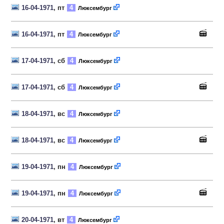
16-04-1971
, пт
4
Люксембург
16-04-1971
, пт
4
Люксембург
17-04-1971
, сб
4
Люксембург
17-04-1971
, сб
4
Люксембург
18-04-1971
, вс
4
Люксембург
18-04-1971
, вс
4
Люксембург
19-04-1971
, пн
4
Люксембург
19-04-1971
, пн
4
Люксембург
20-04-1971
, вт
4
Люксембург