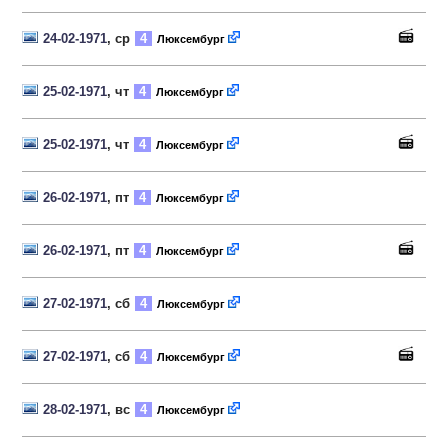
24-02-1971
, ср
4
Люксембург
25-02-1971
, чт
4
Люксембург
25-02-1971
, чт
4
Люксембург
26-02-1971
, пт
4
Люксембург
26-02-1971
, пт
4
Люксембург
27-02-1971
, сб
4
Люксембург
27-02-1971
, сб
4
Люксембург
28-02-1971
, вс
4
Люксембург