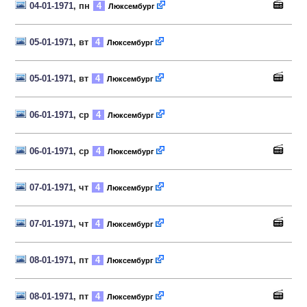
04-01-1971
, пн
4
Люксембург
05-01-1971
, вт
4
Люксембург
05-01-1971
, вт
4
Люксембург
06-01-1971
, ср
4
Люксембург
06-01-1971
, ср
4
Люксембург
07-01-1971
, чт
4
Люксембург
07-01-1971
, чт
4
Люксембург
08-01-1971
, пт
4
Люксембург
08-01-1971
, пт
4
Люксембург