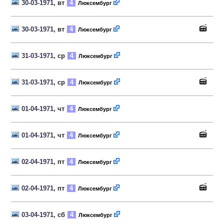
30-03-1971
, вт
4
Люксембург
30-03-1971
, вт
4
Люксембург
31-03-1971
, ср
4
Люксембург
31-03-1971
, ср
4
Люксембург
01-04-1971
, чт
4
Люксембург
01-04-1971
, чт
4
Люксембург
02-04-1971
, пт
4
Люксембург
02-04-1971
, пт
4
Люксембург
03-04-1971
, сб
4
Люксембург