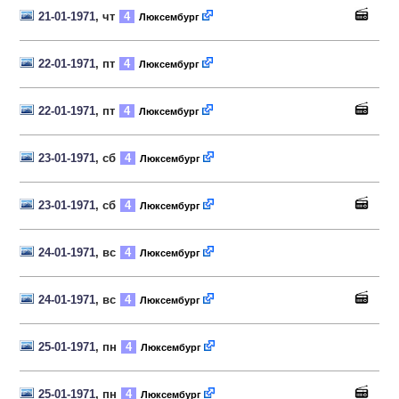
21-01-1971
, чт
4
Люксембург
22-01-1971
, пт
4
Люксембург
22-01-1971
, пт
4
Люксембург
23-01-1971
, сб
4
Люксембург
23-01-1971
, сб
4
Люксембург
24-01-1971
, вс
4
Люксембург
24-01-1971
, вс
4
Люксембург
25-01-1971
, пн
4
Люксембург
25-01-1971
, пн
4
Люксембург