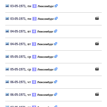
03-05-1971
, пн
4
Люксембург
03-05-1971
, пн
3
Люксембург
04-05-1971
, вт
4
Люксембург
04-05-1971
, вт
3
Люксембург
05-05-1971
, ср
4
Люксембург
05-05-1971
, ср
3
Люксембург
06-05-1971
, чт
4
Люксембург
06-05-1971
, чт
4
Люксембург