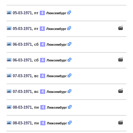
05-03-1971
, пт
4
Люксембург
05-03-1971
, пт
4
Люксембург
06-03-1971
, сб
4
Люксембург
06-03-1971
, сб
4
Люксембург
07-03-1971
, вс
4
Люксембург
07-03-1971
, вс
4
Люксембург
08-03-1971
, пн
4
Люксембург
08-03-1971
, пн
4
Люксембург