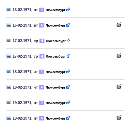
16-02-1971
, вт
4
Люксембург
16-02-1971
, вт
4
Люксембург
17-02-1971
, ср
4
Люксембург
17-02-1971
, ср
4
Люксембург
18-02-1971
, чт
4
Люксембург
18-02-1971
, чт
4
Люксембург
19-02-1971
, пт
4
Люксембург
19-02-1971
, пт
4
Люксембург