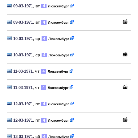
09-03-1971
, вт
4
Люксембург
09-03-1971
, вт
4
Люксембург
10-03-1971
, ср
4
Люксембург
10-03-1971
, ср
4
Люксембург
11-03-1971
, чт
4
Люксембург
11-03-1971
, чт
4
Люксембург
12-03-1971
, пт
4
Люксембург
12-03-1971
, пт
4
Люксембург
13-03-1971
, сб
4
Люксембург