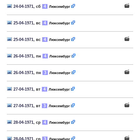
24-04-1971
, сб
4
Люксембург
25-04-1971
, вс
4
Люксембург
25-04-1971
, вс
4
Люксембург
26-04-1971
, пн
4
Люксембург
26-04-1971
, пн
3
Люксембург
27-04-1971
, вт
4
Люксембург
27-04-1971
, вт
3
Люксембург
28-04-1971
, ср
4
Люксембург
28-04-1971
, ср
3
Люксембург