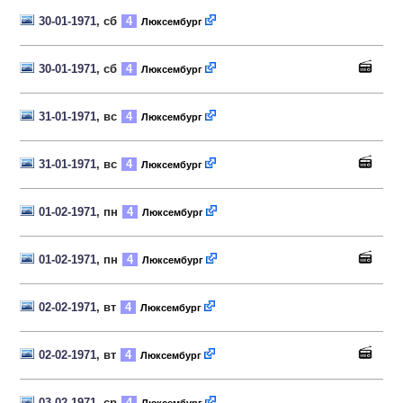
30-01-1971
, сб
4
Люксембург
30-01-1971
, сб
4
Люксембург
31-01-1971
, вс
4
Люксембург
31-01-1971
, вс
4
Люксембург
01-02-1971
, пн
4
Люксембург
01-02-1971
, пн
4
Люксембург
02-02-1971
, вт
4
Люксембург
02-02-1971
, вт
4
Люксембург
03-02-1971
, ср
4