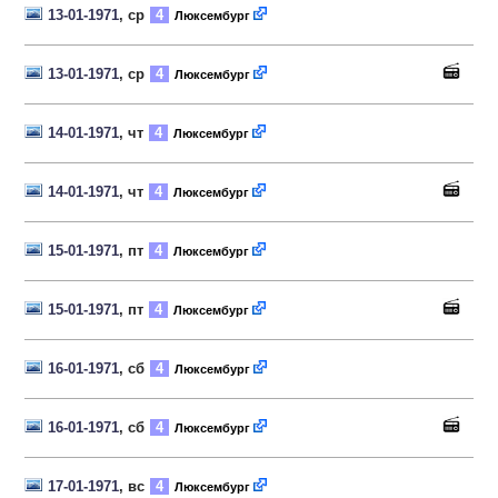
13-01-1971
, ср
4
Люксембург
13-01-1971
, ср
4
Люксембург
14-01-1971
, чт
4
Люксембург
14-01-1971
, чт
4
Люксембург
15-01-1971
, пт
4
Люксембург
15-01-1971
, пт
4
Люксембург
16-01-1971
, сб
4
Люксембург
16-01-1971
, сб
4
Люксембург
17-01-1971
, вс
4
Люксембург