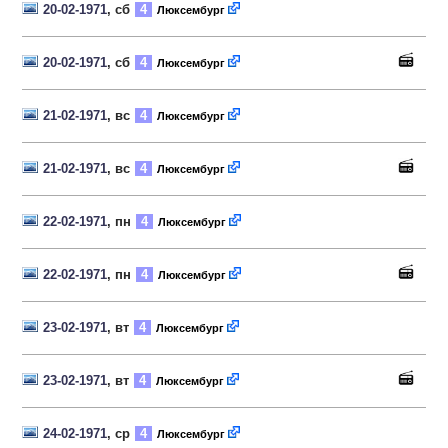
20-02-1971
, сб
4
Люксембург
20-02-1971
, сб
4
Люксембург
21-02-1971
, вс
4
Люксембург
21-02-1971
, вс
4
Люксембург
22-02-1971
, пн
4
Люксембург
22-02-1971
, пн
4
Люксембург
23-02-1971
, вт
4
Люксембург
23-02-1971
, вт
4
Люксембург
24-02-1971
, ср
4
Люксембург