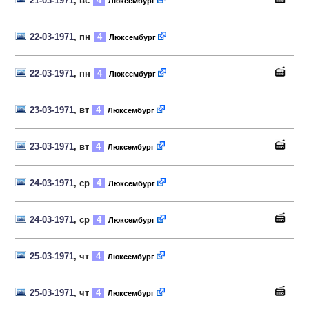
21-03-1971
, вс
4
Люксембург
22-03-1971
, пн
4
Люксембург
22-03-1971
, пн
4
Люксембург
23-03-1971
, вт
4
Люксембург
23-03-1971
, вт
4
Люксембург
24-03-1971
, ср
4
Люксембург
24-03-1971
, ср
4
Люксембург
25-03-1971
, чт
4
Люксембург
25-03-1971
, чт
4
Люксембург