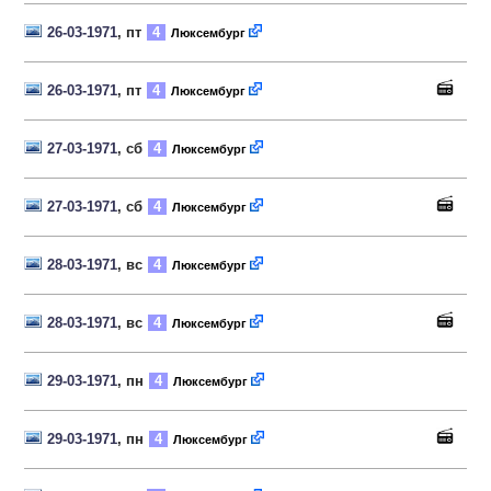
26-03-1971
, пт
4
Люксембург
26-03-1971
, пт
4
Люксембург
27-03-1971
, сб
4
Люксембург
27-03-1971
, сб
4
Люксембург
28-03-1971
, вс
4
Люксембург
28-03-1971
, вс
4
Люксембург
29-03-1971
, пн
4
Люксембург
29-03-1971
, пн
4
Люксембург