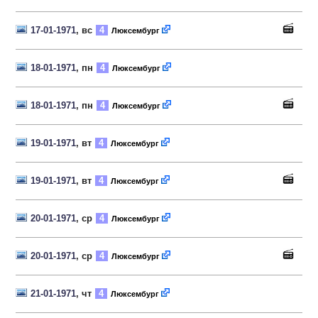
17-01-1971
, вс
4
Люксембург
18-01-1971
, пн
4
Люксембург
18-01-1971
, пн
4
Люксембург
19-01-1971
, вт
4
Люксембург
19-01-1971
, вт
4
Люксембург
20-01-1971
, ср
4
Люксембург
20-01-1971
, ср
4
Люксембург
21-01-1971
, чт
4
Люксембург