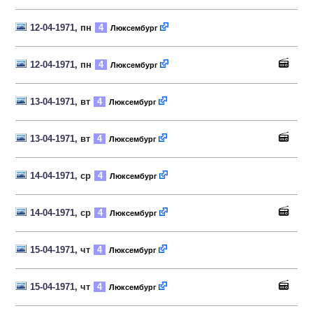
12-04-1971
, пн
4
Люксембург
12-04-1971
, пн
4
Люксембург
13-04-1971
, вт
4
Люксембург
13-04-1971
, вт
4
Люксембург
14-04-1971
, ср
4
Люксембург
14-04-1971
, ср
4
Люксембург
15-04-1971
, чт
4
Люксембург
15-04-1971
, чт
4
Люксембург