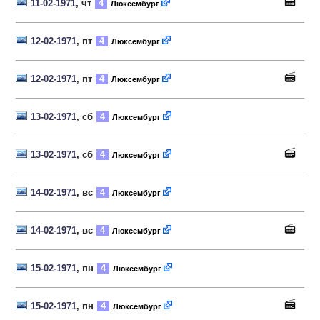
11-02-1971
, чт
4
Люксембург
12-02-1971
, пт
4
Люксембург
12-02-1971
, пт
4
Люксембург
13-02-1971
, сб
4
Люксембург
13-02-1971
, сб
4
Люксембург
14-02-1971
, вс
4
Люксембург
14-02-1971
, вс
4
Люксембург
15-02-1971
, пн
4
Люксембург
15-02-1971
, пн
4
Люксембург