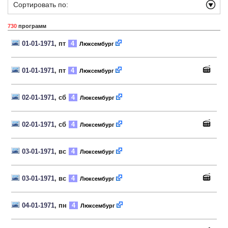
Сортировать по:
730
программ
01-01-1971
, пт
4
Люксембург
01-01-1971
, пт
4
Люксембург
02-01-1971
, сб
4
Люксембург
02-01-1971
, сб
4
Люксембург
03-01-1971
, вс
4
Люксембург
03-01-1971
, вс
4
Люксембург
04-01-1971
, пн
4
Люксембург