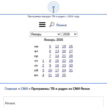
Программа передач ТВ и радио с 1924 года
Поиск
Январь 2026
пн
5
12
19
26
вт
6
13
20
27
ср
7
14
21
28
чт
1
8
15
22
29
пт
2
9
16
23
30
сб
3
10
17
24
31
вс
4
11
18
25
Главная
»
СМИ
» Программы ТВ и радио из СМИ Revue
Регион: