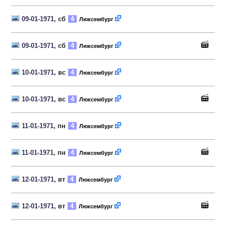
09-01-1971
, сб
4
Люксембург
09-01-1971
, сб
4
Люксембург
10-01-1971
, вс
4
Люксембург
10-01-1971
, вс
4
Люксембург
11-01-1971
, пн
4
Люксембург
11-01-1971
, пн
4
Люксембург
12-01-1971
, вт
4
Люксембург
12-01-1971
, вт
4
Люксембург