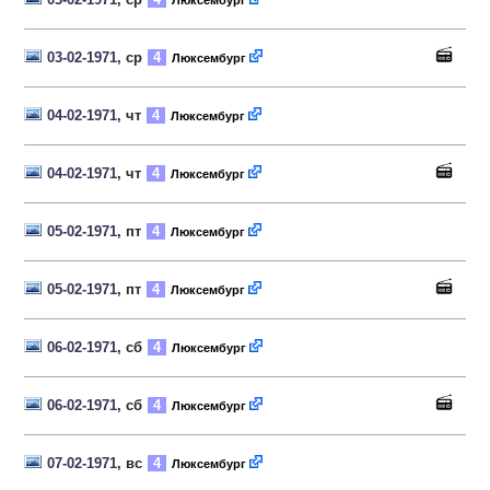
Люксембург
03-02-1971
, ср
4
Люксембург
04-02-1971
, чт
4
Люксембург
04-02-1971
, чт
4
Люксембург
05-02-1971
, пт
4
Люксембург
05-02-1971
, пт
4
Люксембург
06-02-1971
, сб
4
Люксембург
06-02-1971
, сб
4
Люксембург
07-02-1971
, вс
4
Люксембург