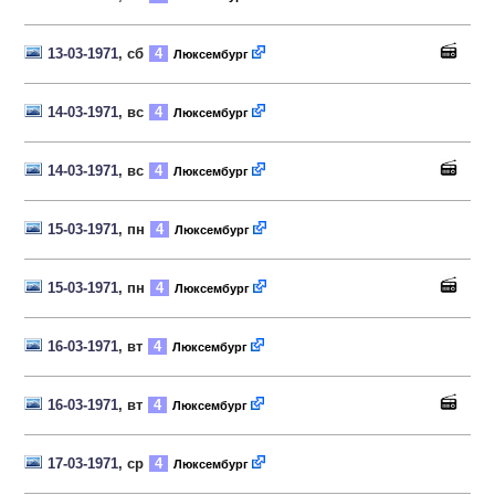
13-03-1971
, сб
4
Люксембург
14-03-1971
, вс
4
Люксембург
14-03-1971
, вс
4
Люксембург
15-03-1971
, пн
4
Люксембург
15-03-1971
, пн
4
Люксембург
16-03-1971
, вт
4
Люксембург
16-03-1971
, вт
4
Люксембург
17-03-1971
, ср
4
Люксембург