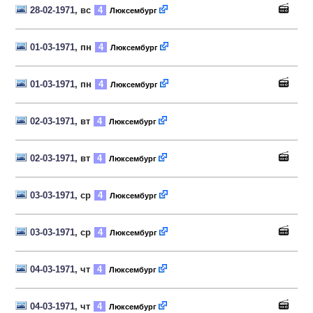
28-02-1971
, вс
4
Люксембург
01-03-1971
, пн
4
Люксембург
01-03-1971
, пн
4
Люксембург
02-03-1971
, вт
4
Люксембург
02-03-1971
, вт
4
Люксембург
03-03-1971
, ср
4
Люксембург
03-03-1971
, ср
4
Люксембург
04-03-1971
, чт
4
Люксембург
04-03-1971
, чт
4
Люксембург