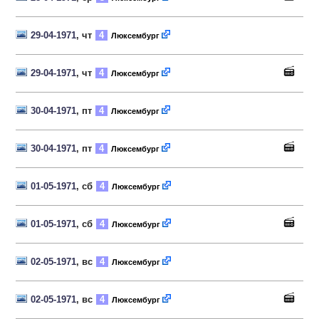
29-04-1971
, чт
4
Люксембург
29-04-1971
, чт
4
Люксембург
30-04-1971
, пт
4
Люксембург
30-04-1971
, пт
4
Люксембург
01-05-1971
, сб
4
Люксембург
01-05-1971
, сб
4
Люксембург
02-05-1971
, вс
4
Люксембург
02-05-1971
, вс
4
Люксембург