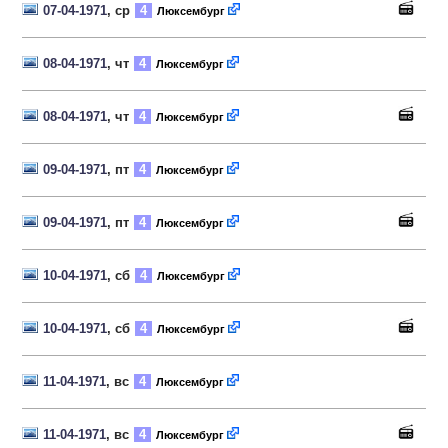
07-04-1971
, ср
4
Люксембург
08-04-1971
, чт
4
Люксембург
08-04-1971
, чт
4
Люксембург
09-04-1971
, пт
4
Люксембург
09-04-1971
, пт
4
Люксембург
10-04-1971
, сб
4
Люксембург
10-04-1971
, сб
4
Люксембург
11-04-1971
, вс
4
Люксембург
11-04-1971
, вс
4
Люксембург