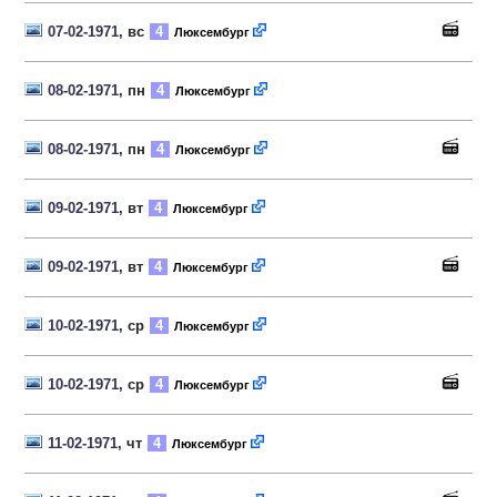
07-02-1971
, вс
4
Люксембург
08-02-1971
, пн
4
Люксембург
08-02-1971
, пн
4
Люксембург
09-02-1971
, вт
4
Люксембург
09-02-1971
, вт
4
Люксембург
10-02-1971
, ср
4
Люксембург
10-02-1971
, ср
4
Люксембург
11-02-1971
, чт
4
Люксембург