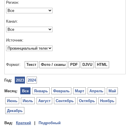
Регион:
Канал:
Источник:
Формат:
Текст
Фото / сканы
PDF
DJVU
HTML
Год:
2023
2024
Месяц:
Все
Январь
Февраль
Март
Апрель
Май
Июнь
Июль
Август
Сентябрь
Октябрь
Ноябрь
Декабрь
Вид:
Краткий
|
Подробный