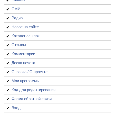
СМИ
Радио
Новое на сайте
Каталог ссылок
Отзывы
Комментарии
Доска почета
Справка / О проекте
Мои программы
Код для редактирования
Форма обратной связи
Вход