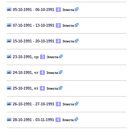
05-10-1991 - 06-10-1991
4
Элиста
07-10-1991 - 13-10-1991
4
Элиста
15-10-1991 - 20-10-1991
4
Элиста
23-10-1991
, ср
3
Элиста
24-10-1991
, чт
4
Элиста
25-10-1991
, пт
4
Элиста
26-10-1991 - 27-10-1991
4
Элиста
28-10-1991 - 03-11-1991
4
Элиста