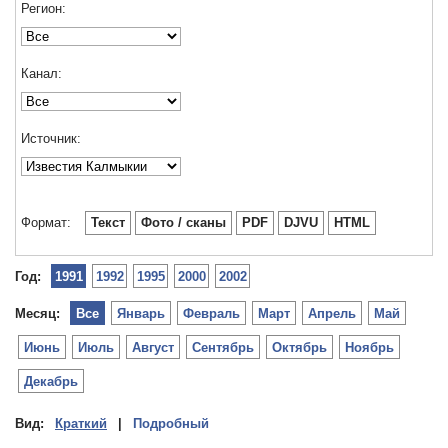
Регион:
Канал:
Источник:
Формат:
Текст
Фото / сканы
PDF
DJVU
HTML
Год:
1991
1992
1995
2000
2002
Месяц:
Все
Январь
Февраль
Март
Апрель
Май
Июнь
Июль
Август
Сентябрь
Октябрь
Ноябрь
Декабрь
Вид:
Краткий
|
Подробный