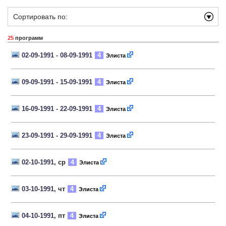
Сортировать по:
25
программ
02-09-1991 - 08-09-1991
4
Элиста
09-09-1991 - 15-09-1991
4
Элиста
16-09-1991 - 22-09-1991
4
Элиста
23-09-1991 - 29-09-1991
4
Элиста
02-10-1991
, ср
4
Элиста
03-10-1991
, чт
4
Элиста
04-10-1991
, пт
4
Элиста