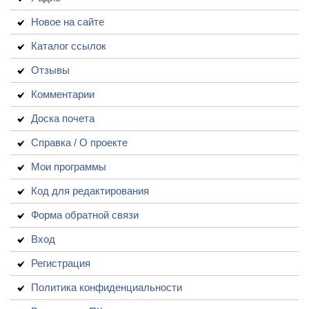
Новое на сайте
Каталог ссылок
Отзывы
Комментарии
Доска почета
Справка / О проекте
Мои программы
Код для редактирования
Форма обратной связи
Вход
Регистрация
Политика конфиденциальности