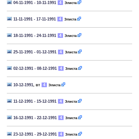
04-11-1991 - 10-11-1991
4
Элиста
11-11-1991 - 17-11-1991
4
Элиста
18-11-1991 - 24-11-1991
4
Элиста
25-11-1991 - 01-12-1991
4
Элиста
02-12-1991 - 08-12-1991
4
Элиста
10-12-1991
, вт
4
Элиста
11-12-1991 - 15-12-1991
4
Элиста
16-12-1991 - 22-12-1991
4
Элиста
23-12-1991 - 29-12-1991
4
Элиста