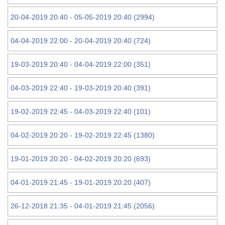
20-04-2019 20:40 - 05-05-2019 20:40 (2994)
04-04-2019 22:00 - 20-04-2019 20:40 (724)
19-03-2019 20:40 - 04-04-2019 22:00 (351)
04-03-2019 22:40 - 19-03-2019 20:40 (391)
19-02-2019 22:45 - 04-03-2019 22:40 (101)
04-02-2019 20:20 - 19-02-2019 22:45 (1380)
19-01-2019 20:20 - 04-02-2019 20:20 (693)
04-01-2019 21:45 - 19-01-2019 20:20 (407)
26-12-2018 21:35 - 04-01-2019 21:45 (2056)