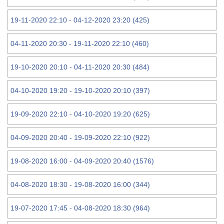
19-11-2020 22:10 - 04-12-2020 23:20 (425)
04-11-2020 20:30 - 19-11-2020 22:10 (460)
19-10-2020 20:10 - 04-11-2020 20:30 (484)
04-10-2020 19:20 - 19-10-2020 20:10 (397)
19-09-2020 22:10 - 04-10-2020 19:20 (625)
04-09-2020 20:40 - 19-09-2020 22:10 (922)
19-08-2020 16:00 - 04-09-2020 20:40 (1576)
04-08-2020 18:30 - 19-08-2020 16:00 (344)
19-07-2020 17:45 - 04-08-2020 18:30 (964)