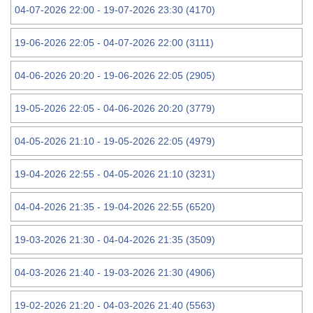
04-07-2026 22:00 - 19-07-2026 23:30 (4170)
19-06-2026 22:05 - 04-07-2026 22:00 (3111)
04-06-2026 20:20 - 19-06-2026 22:05 (2905)
19-05-2026 22:05 - 04-06-2026 20:20 (3779)
04-05-2026 21:10 - 19-05-2026 22:05 (4979)
19-04-2026 22:55 - 04-05-2026 21:10 (3231)
04-04-2026 21:35 - 19-04-2026 22:55 (6520)
19-03-2026 21:30 - 04-04-2026 21:35 (3509)
04-03-2026 21:40 - 19-03-2026 21:30 (4906)
19-02-2026 21:20 - 04-03-2026 21:40 (5563)