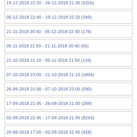
19-12-2018 22:20 - 26-12-2018 21:35 (5316)
05-12-2018 22:40 - 19-12-2018 22:20 (349)
21-11-2018 20:40 - 05-12-2018 22:40 (178)
05-11-2018 21:50 - 21-11-2018 20:40 (65)
21-10-2018 21:10 - 05-11-2018 21:50 (134)
07-10-2018 23:00 - 21-10-2018 21:10 (1804)
26-09-2018 21:00 - 07-10-2018 23:00 (590)
17-09-2018 21:45 - 26-09-2018 21:00 (289)
02-09-2018 22:45 - 17-09-2018 21:45 (8243)
20-08-2018 17:00 - 02-09-2018 22:45 (428)