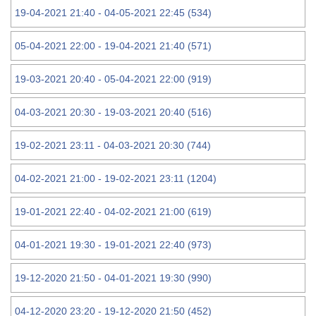
19-04-2021 21:40 - 04-05-2021 22:45 (534)
05-04-2021 22:00 - 19-04-2021 21:40 (571)
19-03-2021 20:40 - 05-04-2021 22:00 (919)
04-03-2021 20:30 - 19-03-2021 20:40 (516)
19-02-2021 23:11 - 04-03-2021 20:30 (744)
04-02-2021 21:00 - 19-02-2021 23:11 (1204)
19-01-2021 22:40 - 04-02-2021 21:00 (619)
04-01-2021 19:30 - 19-01-2021 22:40 (973)
19-12-2020 21:50 - 04-01-2021 19:30 (990)
04-12-2020 23:20 - 19-12-2020 21:50 (452)