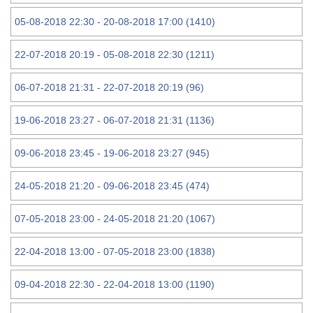
05-08-2018 22:30 - 20-08-2018 17:00 (1410)
22-07-2018 20:19 - 05-08-2018 22:30 (1211)
06-07-2018 21:31 - 22-07-2018 20:19 (96)
19-06-2018 23:27 - 06-07-2018 21:31 (1136)
09-06-2018 23:45 - 19-06-2018 23:27 (945)
24-05-2018 21:20 - 09-06-2018 23:45 (474)
07-05-2018 23:00 - 24-05-2018 21:20 (1067)
22-04-2018 13:00 - 07-05-2018 23:00 (1838)
09-04-2018 22:30 - 22-04-2018 13:00 (1190)