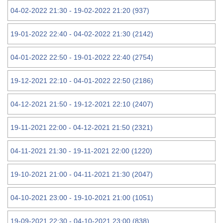
04-02-2022 21:30 - 19-02-2022 21:20 (937)
19-01-2022 22:40 - 04-02-2022 21:30 (2142)
04-01-2022 22:50 - 19-01-2022 22:40 (2754)
19-12-2021 22:10 - 04-01-2022 22:50 (2186)
04-12-2021 21:50 - 19-12-2021 22:10 (2407)
19-11-2021 22:00 - 04-12-2021 21:50 (2321)
04-11-2021 21:30 - 19-11-2021 22:00 (1220)
19-10-2021 21:00 - 04-11-2021 21:30 (2047)
04-10-2021 23:00 - 19-10-2021 21:00 (1051)
19-09-2021 22:30 - 04-10-2021 23:00 (838)