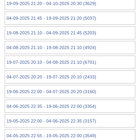
19-09-2025 21:20 - 04-10-2025 20:30 (3629)
04-09-2025 21:45 - 19-09-2025 21:20 (5037)
19-08-2025 21:10 - 04-09-2025 21:45 (5203)
04-08-2025 21:10 - 19-08-2025 21:10 (4924)
19-07-2025 20:10 - 04-08-2025 21:10 (6701)
04-07-2025 20:20 - 19-07-2025 20:10 (2433)
19-06-2025 22:00 - 04-07-2025 20:20 (3160)
04-06-2025 22:35 - 19-06-2025 22:00 (3354)
19-05-2025 22:00 - 04-06-2025 22:35 (3157)
04-05-2025 22:55 - 19-05-2025 22:00 (3549)