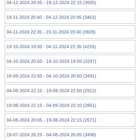
04-12-2024 20:45 - 19-12-2024 22:15 (3505)
19-11-2024 20:40 - 04-12-2024 20:45 (3463)
04-11-2024 22:35 - 19-11-2024 20:40 (3828)
19-10-2024 19:50 - 04-11-2024 22:35 (4233)
04-10-2024 20:50 - 19-10-2024 19:50 (3247)
19-09-2024 22:50 - 04-10-2024 20:50 (3491)
04-09-2024 22:10 - 19-09-2024 22:50 (2912)
19-08-2024 22:15 - 04-09-2024 22:10 (2851)
04-08-2024 20:05 - 19-08-2024 22:15 (2571)
19-07-2024 20:25 - 04-08-2024 20:05 (3496)