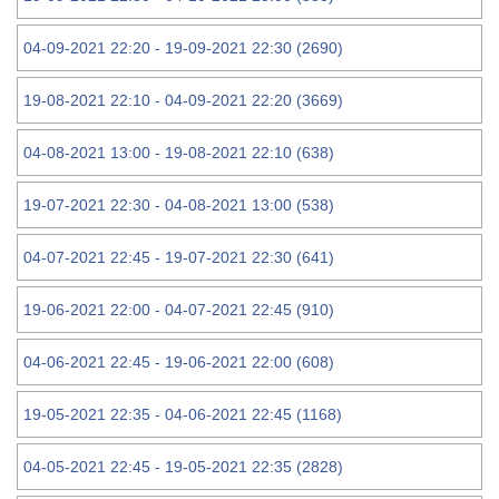
04-09-2021 22:20 - 19-09-2021 22:30 (2690)
19-08-2021 22:10 - 04-09-2021 22:20 (3669)
04-08-2021 13:00 - 19-08-2021 22:10 (638)
19-07-2021 22:30 - 04-08-2021 13:00 (538)
04-07-2021 22:45 - 19-07-2021 22:30 (641)
19-06-2021 22:00 - 04-07-2021 22:45 (910)
04-06-2021 22:45 - 19-06-2021 22:00 (608)
19-05-2021 22:35 - 04-06-2021 22:45 (1168)
04-05-2021 22:45 - 19-05-2021 22:35 (2828)