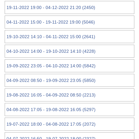
19-11-2022 19:00 - 04-12-2022 21:20 (2450)
04-11-2022 15:00 - 19-11-2022 19:00 (5046)
19-10-2022 14:10 - 04-11-2022 15:00 (2641)
04-10-2022 14:00 - 19-10-2022 14:10 (4228)
19-09-2022 23:05 - 04-10-2022 14:00 (5842)
04-09-2022 08:50 - 19-09-2022 23:05 (5850)
19-08-2022 16:05 - 04-09-2022 08:50 (2213)
04-08-2022 17:05 - 19-08-2022 16:05 (5297)
19-07-2022 18:00 - 04-08-2022 17:05 (2072)
04-07-2022 16:50 - 19-07-2022 18:00 (2327)