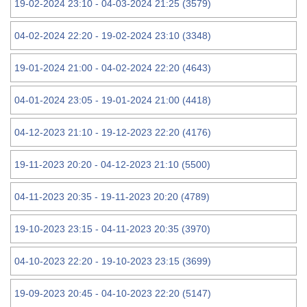
19-02-2024 23:10 - 04-03-2024 21:25 (3579)
04-02-2024 22:20 - 19-02-2024 23:10 (3348)
19-01-2024 21:00 - 04-02-2024 22:20 (4643)
04-01-2024 23:05 - 19-01-2024 21:00 (4418)
04-12-2023 21:10 - 19-12-2023 22:20 (4176)
19-11-2023 20:20 - 04-12-2023 21:10 (5500)
04-11-2023 20:35 - 19-11-2023 20:20 (4789)
19-10-2023 23:15 - 04-11-2023 20:35 (3970)
04-10-2023 22:20 - 19-10-2023 23:15 (3699)
19-09-2023 20:45 - 04-10-2023 22:20 (5147)