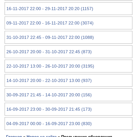
16-11-2017 22:00 - 29-11-2017 20:20 (1157)
09-11-2017 22:00 - 16-11-2017 22:00 (3074)
31-10-2017 22:45 - 09-11-2017 22:00 (1088)
26-10-2017 20:00 - 31-10-2017 22:45 (873)
22-10-2017 13:00 - 26-10-2017 20:00 (3195)
14-10-2017 20:00 - 22-10-2017 13:00 (937)
30-09-2017 21:45 - 14-10-2017 20:00 (156)
16-09-2017 23:00 - 30-09-2017 21:45 (173)
04-09-2017 00:00 - 16-09-2017 23:00 (830)
Главная
»
Новое на сайте
» Предыдущие обновления