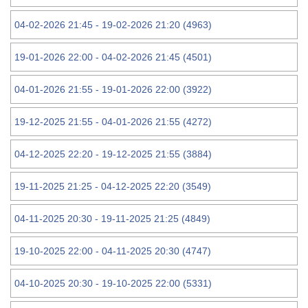
04-02-2026 21:45 - 19-02-2026 21:20 (4963)
19-01-2026 22:00 - 04-02-2026 21:45 (4501)
04-01-2026 21:55 - 19-01-2026 22:00 (3922)
19-12-2025 21:55 - 04-01-2026 21:55 (4272)
04-12-2025 22:20 - 19-12-2025 21:55 (3884)
19-11-2025 21:25 - 04-12-2025 22:20 (3549)
04-11-2025 20:30 - 19-11-2025 21:25 (4849)
19-10-2025 22:00 - 04-11-2025 20:30 (4747)
04-10-2025 20:30 - 19-10-2025 22:00 (5331)