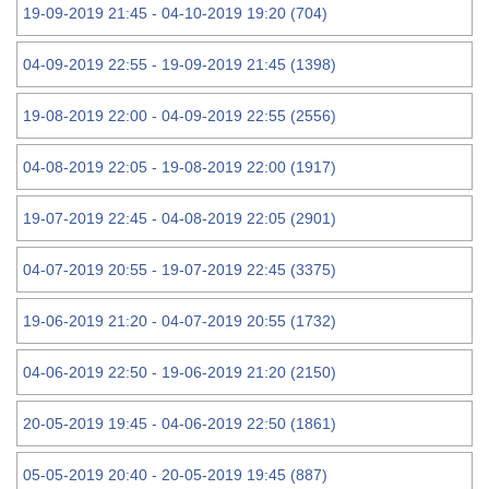
19-09-2019 21:45 - 04-10-2019 19:20 (704)
04-09-2019 22:55 - 19-09-2019 21:45 (1398)
19-08-2019 22:00 - 04-09-2019 22:55 (2556)
04-08-2019 22:05 - 19-08-2019 22:00 (1917)
19-07-2019 22:45 - 04-08-2019 22:05 (2901)
04-07-2019 20:55 - 19-07-2019 22:45 (3375)
19-06-2019 21:20 - 04-07-2019 20:55 (1732)
04-06-2019 22:50 - 19-06-2019 21:20 (2150)
20-05-2019 19:45 - 04-06-2019 22:50 (1861)
05-05-2019 20:40 - 20-05-2019 19:45 (887)