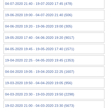
04-07-2020 21:40 - 19-07-2020 17:45 (478)
19-06-2020 19:00 - 04-07-2020 21:40 (506)
04-06-2020 19:20 - 19-06-2020 19:00 (305)
19-05-2020 17:40 - 04-06-2020 19:20 (9017)
04-05-2020 19:45 - 19-05-2020 17:40 (1571)
19-04-2020 22:25 - 04-05-2020 19:45 (1353)
04-04-2020 19:05 - 19-04-2020 22:25 (1607)
19-03-2020 19:50 - 04-04-2020 19:05 (956)
04-03-2020 23:30 - 19-03-2020 19:50 (2298)
19-02-2020 21:00 - 04-03-2020 23:30 (5673)