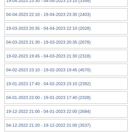
19-04-2023 23:30 - 04-05-2023 23:10 (3358)
04-04-2023 22:10 - 19-04-2023 23:30 (2403)
19-03-2023 20:35 - 04-04-2023 22:10 (2028)
04-03-2023 21:30 - 19-03-2023 20:35 (2078)
19-02-2023 19:45 - 04-03-2023 21:30 (2318)
04-02-2023 23:10 - 19-02-2023 19:45 (4570)
19-01-2023 17:40 - 04-02-2023 23:10 (2392)
04-01-2023 22:00 - 19-01-2023 17:40 (2328)
19-12-2022 21:00 - 04-01-2023 22:00 (2684)
04-12-2022 21:20 - 19-12-2022 21:00 (3537)