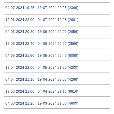
04-07-2024 19:25 - 19-07-2024 20:25 (2366)
19-06-2024 22:00 - 04-07-2024 19:25 (2681)
04-06-2024 20:20 - 19-06-2024 22:00 (2656)
19-05-2024 22:40 - 04-06-2024 20:20 (2596)
04-05-2024 21:50 - 19-05-2024 22:40 (6088)
19-04-2024 22:05 - 04-05-2024 21:50 (4200)
04-04-2024 21:15 - 19-04-2024 22:05 (4268)
19-03-2024 21:00 - 04-04-2024 21:15 (6616)
04-03-2024 21:25 - 19-03-2024 21:00 (4699)