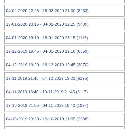
04-02-2020 22:25 - 19-02-2020 21:00 (8263)
19-01-2020 23:15 - 04-02-2020 22:25 (9439)
04-01-2020 19:10 - 19-01-2020 23:15 (1116)
19-12-2019 19:45 - 04-01-2020 19:10 (6359)
04-12-2019 19:20 - 19-12-2019 19:45 (3070)
19-11-2019 21:45 - 04-12-2019 19:20 (6195)
04-11-2019 18:40 - 19-11-2019 21:45 (3117)
19-10-2019 21:05 - 04-11-2019 18:40 (1994)
04-10-2019 19:20 - 19-10-2019 21:05 (2588)