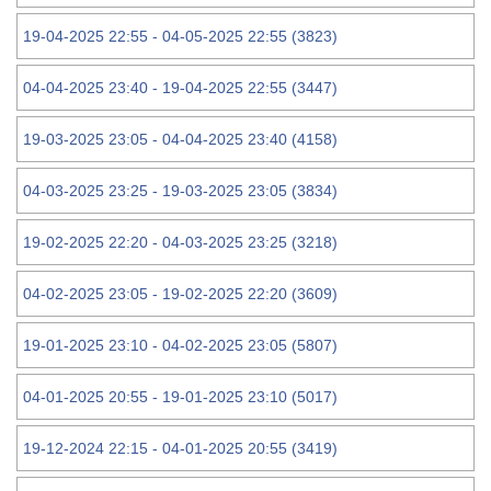
19-04-2025 22:55 - 04-05-2025 22:55 (3823)
04-04-2025 23:40 - 19-04-2025 22:55 (3447)
19-03-2025 23:05 - 04-04-2025 23:40 (4158)
04-03-2025 23:25 - 19-03-2025 23:05 (3834)
19-02-2025 22:20 - 04-03-2025 23:25 (3218)
04-02-2025 23:05 - 19-02-2025 22:20 (3609)
19-01-2025 23:10 - 04-02-2025 23:05 (5807)
04-01-2025 20:55 - 19-01-2025 23:10 (5017)
19-12-2024 22:15 - 04-01-2025 20:55 (3419)