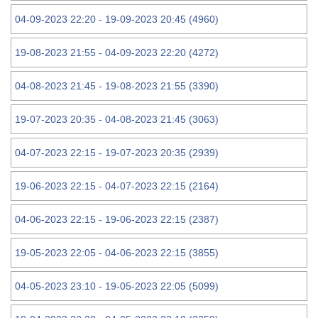
04-09-2023 22:20 - 19-09-2023 20:45 (4960)
19-08-2023 21:55 - 04-09-2023 22:20 (4272)
04-08-2023 21:45 - 19-08-2023 21:55 (3390)
19-07-2023 20:35 - 04-08-2023 21:45 (3063)
04-07-2023 22:15 - 19-07-2023 20:35 (2939)
19-06-2023 22:15 - 04-07-2023 22:15 (2164)
04-06-2023 22:15 - 19-06-2023 22:15 (2387)
19-05-2023 22:05 - 04-06-2023 22:15 (3855)
04-05-2023 23:10 - 19-05-2023 22:05 (5099)