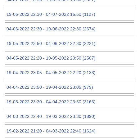
19-06-2022 22:30 - 04-07-2022 16:50 (1127)
04-06-2022 22:30 - 19-06-2022 22:30 (2674)
19-05-2022 23:50 - 04-06-2022 22:30 (2221)
04-05-2022 22:20 - 19-05-2022 23:50 (2507)
19-04-2022 23:05 - 04-05-2022 22:20 (2133)
04-04-2022 23:50 - 19-04-2022 23:05 (979)
19-03-2022 23:30 - 04-04-2022 23:50 (3166)
04-03-2022 22:40 - 19-03-2022 23:30 (1890)
19-02-2022 21:20 - 04-03-2022 22:40 (1624)