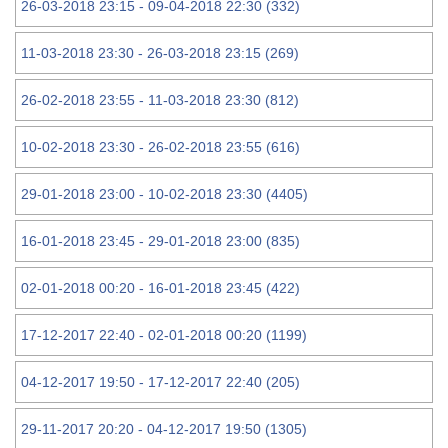
26-03-2018 23:15 - 09-04-2018 22:30 (332)
11-03-2018 23:30 - 26-03-2018 23:15 (269)
26-02-2018 23:55 - 11-03-2018 23:30 (812)
10-02-2018 23:30 - 26-02-2018 23:55 (616)
29-01-2018 23:00 - 10-02-2018 23:30 (4405)
16-01-2018 23:45 - 29-01-2018 23:00 (835)
02-01-2018 00:20 - 16-01-2018 23:45 (422)
17-12-2017 22:40 - 02-01-2018 00:20 (1199)
04-12-2017 19:50 - 17-12-2017 22:40 (205)
29-11-2017 20:20 - 04-12-2017 19:50 (1305)