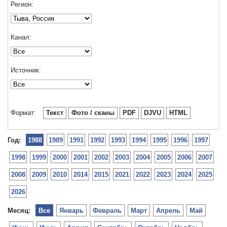
Регион:
Канал:
Источник:
Формат:
Текст
Фото / сканы
PDF
DJVU
HTML
Год:
1988
1989
1991
1992
1993
1994
1995
1996
1997
1998
1999
2000
2001
2002
2003
2004
2005
2006
2007
2008
2009
2010
2014
2015
2021
2022
2023
2024
2025
2026
Месяц:
Все
Январь
Февраль
Март
Апрель
Май