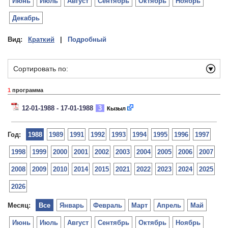
Июнь
Июль
Август
Сентябрь
Октябрь
Ноябрь
Декабрь
Вид:
Краткий
|
Подробный
Сортировать по:
1
программа
12-01-1988 - 17-01-1988
3
Кызыл
Год:
1988
1989
1991
1992
1993
1994
1995
1996
1997
1998
1999
2000
2001
2002
2003
2004
2005
2006
2007
2008
2009
2010
2014
2015
2021
2022
2023
2024
2025
2026
Месяц:
Все
Январь
Февраль
Март
Апрель
Май
Июнь
Июль
Август
Сентябрь
Октябрь
Ноябрь