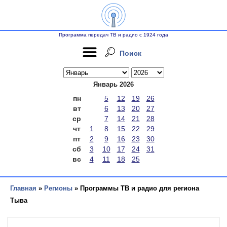
Программа передач ТВ и радио с 1924 года
Поиск
Январь 2026
пн
5
12
19
26
вт
6
13
20
27
ср
7
14
21
28
чт
1
8
15
22
29
пт
2
9
16
23
30
сб
3
10
17
24
31
вс
4
11
18
25
Главная
»
Регионы
» Программы ТВ и радио для региона
Тыва