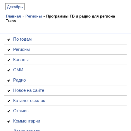
Декабрь
Главная
»
Регионы
» Программы ТВ и радио для региона
Тыва
По годам
Регионы
Каналы
СМИ
Радио
Новое на сайте
Каталог ссылок
Отзывы
Комментарии