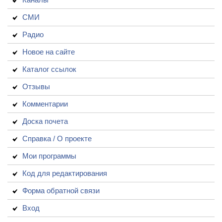
СМИ
Радио
Новое на сайте
Каталог ссылок
Отзывы
Комментарии
Доска почета
Справка / О проекте
Мои программы
Код для редактирования
Форма обратной связи
Вход