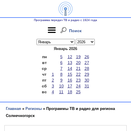
Программа передач ТВ и радио с 1924 года
Поиск
Январь 2026
пн
5
12
19
26
вт
6
13
20
27
ср
7
14
21
28
чт
1
8
15
22
29
пт
2
9
16
23
30
сб
3
10
17
24
31
вс
4
11
18
25
Главная
»
Регионы
» Программы ТВ и радио для региона
Солнечногорск