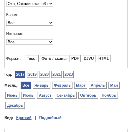
Канал:
Источник:
Формат:
Текст
Фото / сканы
PDF
DJVU
HTML
Год:
2017
2019
2020
2021
2023
Месяц:
Все
Январь
Февраль
Март
Апрель
Май
Июнь
Июль
Август
Сентябрь
Октябрь
Ноябрь
Декабрь
Вид:
Краткий
|
Подробный