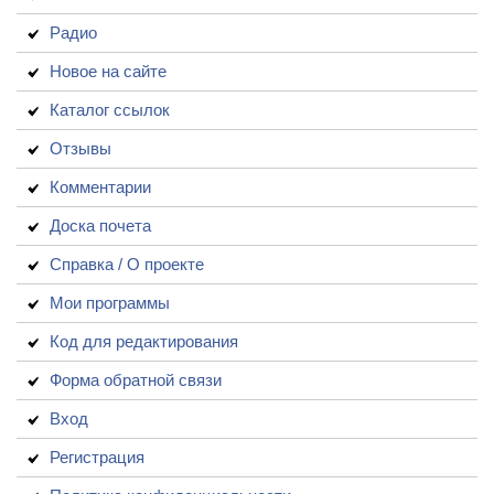
Радио
Новое на сайте
Каталог ссылок
Отзывы
Комментарии
Доска почета
Справка / О проекте
Мои программы
Код для редактирования
Форма обратной связи
Вход
Регистрация