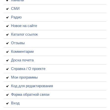
СМИ
Радио
Новое на сайте
Каталог ссылок
Отзывы
Комментарии
Доска почета
Справка / О проекте
Мои программы
Код для редактирования
Форма обратной связи
Вход