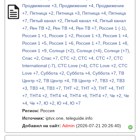
Продвижение +3
,
Продвижение +4
,
Продвижение
+7
,
Пятница +2
,
Пятница +3
,
Пятница +4
,
Пятница
+7
,
Пятый канал +2
,
Пятый канал +4
,
Пятый канал
+7
,
Рен ТВ +2
,
Рен ТВ +4
,
Рен ТВ +7
,
Россия 1 (-1)
,
Россия 1 +1
,
Россия 1 +2
,
Россия 1 +3
,
Россия 1 +4
,
Россия 1 +5
,
Россия 1 +6
,
Россия 1 +7
,
Россия 1 +8
,
Россия 1 +9
,
Солнце (+2)
,
Солнце (+4)
,
Солнце (+7)
,
Спас +2
,
Спас +7
,
СТС +2
,
СТС +4
,
СТС +7
,
СТС
International (-7)
,
СТС Love (+4)
,
СТС Love +2
,
СТС
Love +7
,
Суббота +2
,
Суббота +4
,
Суббота +7
,
ТВ
Центр +2
,
ТВ Центр +4
,
ТВ Центр +7
,
ТВ3 +2
,
ТВ3
+3
,
ТВ3 +4
,
ТВ3 +7
,
ТНТ +2
,
ТНТ +3
,
ТНТ +4
,
ТНТ
+7
,
ТНТ4 +2
,
ТНТ4 +4
,
ТНТ4 +6
,
ТНТ4 +7
,
Че +2
,
Че
+4
,
Че +7
,
Ю +2
,
Ю +4
,
Ю +7
Регион:
Россия
Источник:
iptvx.one, teleguide.info
Добавил на сайт:
Admin
(2026-07-21 20:26:40)