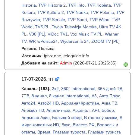
Historia
,
TVP Historia 2
,
TVP Info
,
TVP Kobieta
,
TVP
Kultura
,
TVP Kultura 2
,
TVP Nauka
,
TVP Polonia
,
TVP
Rozrywka
,
TVP Seriale
,
TVP Sport
,
TVP Wilno
,
TVP
World
,
TVS PL
,
Twoja Telewizja Morska
,
Ultra TV 4K
PL
,
V90 [PL]
,
ViDoc TV1
,
Vox Music TV PL
,
Warner
TV
,
WP
,
wPolsce24
,
Wydarzenia 24
,
ZOOM TV [PL]
Регион:
Польша
Источник:
iptvx.one, teleguide.info
Добавил на сайт:
Admin
(2026-07-21 20:26:35)
17-07-2026
пт
,
Каналы
[193]
:
2х2
,
360° International
,
365 дней ТВ
,
7ТВ
,
8 канал
,
8 канал International
,
А3
,
Авто Плюс
,
Авто24
,
Авто24 HD
,
Адриана+Кристиан
,
Аква ТВ
,
Анекдот ТВ
,
Аппетитный
,
Арсенал
,
АРТ
,
Бобер
,
Большая Азия
,
Большой эфир
,
В гостях у сказки
,
В
мире животных HD
,
Вкус
,
Вместе-РФ
,
Вопросы и
ответы
,
Время
,
Глазами туриста
,
Глазами туриста