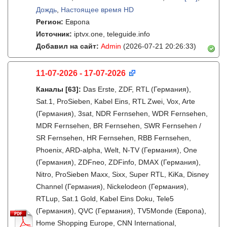
Дождь
,
Настоящее время HD
Регион:
Европа
Источник:
iptvx.one, teleguide.info
Добавил на сайт:
Admin
(2026-07-21 20:26:33)
11-07-2026 - 17-07-2026
Каналы
[63]
:
Das Erste, ZDF, RTL (Германия),
Sat.1, ProSieben, Kabel Eins, RTL Zwei, Vox, Arte
(Германия), 3sat, NDR Fernsehen, WDR Fernsehen,
MDR Fernsehen, BR Fernsehen, SWR Fernsehen /
SR Fernsehen, HR Fernsehen, RBB Fernsehen,
Phoenix, ARD-alpha, Welt, N-TV (Германия), One
(Германия), ZDFneo, ZDFinfo, DMAX (Германия),
Nitro, ProSieben Maxx, Sixx, Super RTL, KiKa, Disney
Channel (Германия), Nickelodeon (Германия),
RTLup, Sat.1 Gold, Kabel Eins Doku, Tele5
(Германия), QVC (Германия), TV5Monde (Европа),
Home Shopping Europe, CNN International,