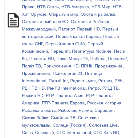
Право
,
НТВ Стиль
,
НТВ-Америка
,
НТВ-Мир
,
НТВ-
Хит
,
Оружие
,
Открытый мир
,
Охота и рыбалка
,
Охотник и рыболов HD
,
Охотник и Рыболов
Международный
,
Патриот
,
Первый HD
,
Первый
вегетарианский
,
Первый канал Европа
,
Первый
канал СНГ
,
Первый канал США
,
Первый
Космический
,
Перец Int
,
Перпетуум Мобиле
,
Пес и
Ко
,
Планета HD
,
Плюс Минус 16
,
Победа
,
Поехали!
,
Полёт ТВ
,
Приключения HD
,
ПРНК
,
Продвижение
,
Просвещение
,
Психология 21
,
Пятница
International
,
Пятый Int
,
Радость моя
,
Ратник
,
РБК
,
РЕН ТВ HD
,
РенТВ International
,
Ретро
,
РЖД ТВ
,
Россия HD
,
РТР-Планета Азия
,
РТР-Планета
Америка
,
РТР-Планета Европа
,
Русская История
,
Рыбалка и охота
,
Рыболов
,
Рыжий
,
Сарафан
,
Сказки Зайки
,
Смайлик ТВ
,
Советские
мультфильмы
,
Солнце (Россия)
,
Соловьев.Live
,
Союз
,
Союзный
,
СТС International
,
СТС Kids HD
,