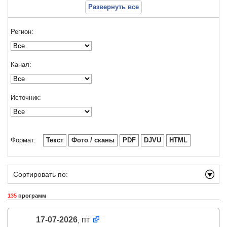
Развернуть все
Регион:
Канал:
Источник:
Формат:
Текст
Фото / сканы
PDF
DJVU
HTML
Сортировать по:
135
программ
17-07-2026
пт
,