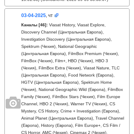
03-04-2025
, чт
Каналы
[46]
:
Viasat History, Viasat Explore,
Discovery Channel (Центральная Европа),
Investigation Discovery (Центральная Европа),
Spektrum (Чехия), National Geographic
(Центральная Европа), FilmBox Premium (Чехия),
FilmBox (Чехия), Film+, HBO (Чехия), HBO 3
(Чехия), FilmBox Extra (Чехия), Viasat Nature, TLC
(Центральная Европа), Food Network (Европа),
HGTV (Центральная Европа), Spektrum Home
(Чехия), National Geographic Wild (Европа), FilmBox
Family (Чехия), FilmBox Stars (Чехия), Film Europe
Channel, HBO 2 (Чехия), Warner TV (Чехия), CS
Mystery, CS History, Crime + Investigation (Европа),
Animal Planet (Центральная Европа), Travel Channel
(Европа), History (Европа), Film Europe+, CS Film /
CS Horror, AMC (Чехия), Cinemax 2 (Чехия),