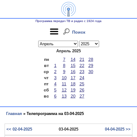
Программа передач ТВ и радио с 1924 года
Поиск
Апрель 2025
пн
7
14
21
28
вт
1
8
15
22
29
ср
2
9
16
23
30
чт
3
10
17
24
пт
4
11
18
25
сб
5
12
19
26
вс
6
13
20
27
Главная
» Телепрограмма на 03-04-2025
<< 02-04-2025
03-04-2025
04-04-2025 >>