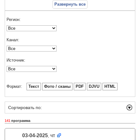
Развернуть все
Регион:
Канал:
Источник:
Формат:
Текст
Фото / сканы
PDF
DJVU
HTML
Сортировать по:
141
программа
03-04-2025
чт
,