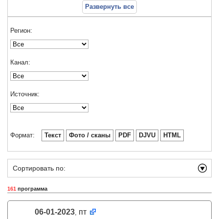
Развернуть все
Регион:
Канал:
Источник:
Формат:
Текст
Фото / сканы
PDF
DJVU
HTML
Сортировать по:
161
программа
06-01-2023
пт
,