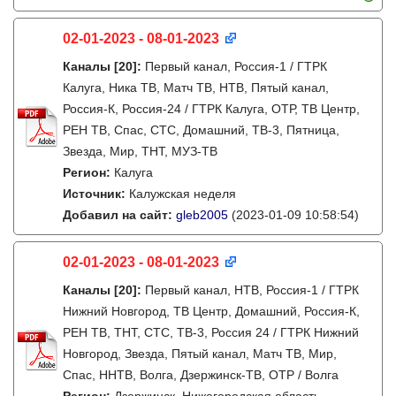
02-01-2023 - 08-01-2023
Каналы
[20]
:
Первый канал, Россия-1 / ГТРК
Калуга, Ника ТВ, Матч ТВ, НТВ, Пятый канал,
Россия-К, Россия-24 / ГТРК Калуга, ОТР, ТВ Центр,
РЕН ТВ, Спас, СТС, Домашний, ТВ-3, Пятница,
Звезда, Мир, ТНТ, МУЗ-ТВ
Регион:
Калуга
Источник:
Калужская неделя
Добавил на сайт:
gleb2005
(2023-01-09 10:58:54)
02-01-2023 - 08-01-2023
Каналы
[20]
:
Первый канал, НТВ, Россия-1 / ГТРК
Нижний Новгород, ТВ Центр, Домашний, Россия-К,
РЕН ТВ, ТНТ, СТС, ТВ-3, Россия 24 / ГТРК Нижний
Новгород, Звезда, Пятый канал, Матч ТВ, Мир,
Спас, ННТВ, Волга, Дзержинск-ТВ, ОТР / Волга