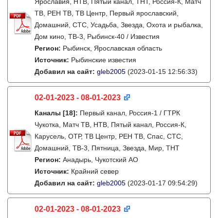
Ярославия, НТВ, Пятый канал, ТНТ, Россия-К, Матч
ТВ, РЕН ТВ, ТВ Центр, Первый ярославский,
Домашний, СТС, Усадьба, Звезда, Охота и рыбалка,
Дом кино, ТВ-3, Рыбинск-40 / Известия
Регион:
Рыбинск, Ярославская область
Источник:
Рыбинские известия
Добавил на сайт:
gleb2005
(2023-01-15 12:56:33)
02-01-2023 - 08-01-2023
Каналы
[18]
:
Первый канал, Россия-1 / ГТРК
Чукотка, Матч ТВ, НТВ, Пятый канал, Россия-К,
Карусель, ОТР, ТВ Центр, РЕН ТВ, Спас, СТС,
Домашний, ТВ-3, Пятница, Звезда, Мир, ТНТ
Регион:
Анадырь, Чукотский АО
Источник:
Крайний север
Добавил на сайт:
gleb2005
(2023-01-17 09:54:29)
02-01-2023 - 08-01-2023