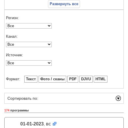
Развернуть все
Регион:
Канал:
Источник:
Формат:
Текст
Фото / сканы
PDF
DJVU
HTML
Сортировать по:
174
программы
01-01-2023
вс
,