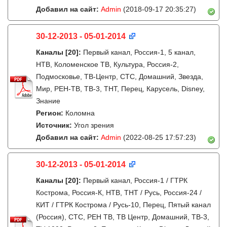
Добавил на сайт:
Admin
(2018-09-17 20:35:27)
30-12-2013 - 05-01-2014
Каналы
[20]
:
Первый канал, Россия-1, 5 канал,
НТВ, Коломенское ТВ, Культура, Россия-2,
Подмосковье, ТВ-Центр, СТС, Домашний, Звезда,
Мир, РЕН-ТВ, ТВ-3, ТНТ, Перец, Карусель, Disney,
Знание
Регион:
Коломна
Источник:
Угол зрения
Добавил на сайт:
Admin
(2022-08-25 17:57:23)
30-12-2013 - 05-01-2014
Каналы
[20]
:
Первый канал, Россия-1 / ГТРК
Кострома, Россия-К, НТВ, ТНТ / Русь, Россия-24 /
КИТ / ГТРК Кострома / Русь-10, Перец, Пятый канал
(Россия), СТС, РЕН ТВ, ТВ Центр, Домашний, ТВ-3,