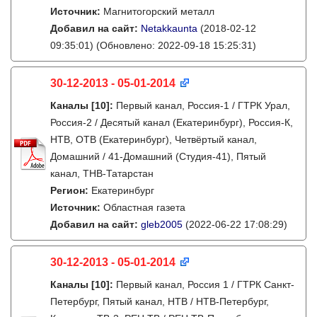
Источник:
Магнитогорский металл
Добавил на сайт:
Netakkaunta
(2018-02-12
09:35:01)
(Обновлено: 2022-09-18 15:25:31)
30-12-2013 - 05-01-2014
Каналы
[10]
:
Первый канал, Россия-1 / ГТРК Урал,
Россия-2 / Десятый канал (Екатеринбург), Россия-К,
НТВ, ОТВ (Екатеринбург), Четвёртый канал,
Домашний / 41-Домашний (Студия-41), Пятый
канал, ТНВ-Татарстан
Регион:
Екатеринбург
Источник:
Областная газета
Добавил на сайт:
gleb2005
(2022-06-22 17:08:29)
30-12-2013 - 05-01-2014
Каналы
[10]
:
Первый канал, Россия 1 / ГТРК Санкт-
Петербург, Пятый канал, НТВ / НТВ-Петербург,