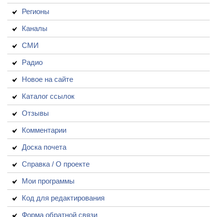
Регионы
Каналы
СМИ
Радио
Новое на сайте
Каталог ссылок
Отзывы
Комментарии
Доска почета
Справка / О проекте
Мои программы
Код для редактирования
Форма обратной связи