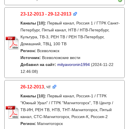
23-12-2013 - 29-12-2013
Каналы
[10]
:
Первый канал, Россия 1 / ГТРК Санкт-
Петербург, Пятый канал, НТВ / НТВ-Петербург,
Культура, ТВ-3, РЕН ТВ / РЕН ТВ-Петербург,
Домашний, ТВЦ, 100 ТВ
Регион:
Всеволожск
Источник:
Всеволожские вести
Добавил на сайт:
mityavoronin1994
(2024-11-22
12:46:08)
26-12-2013
, чт
Каналы
[10]
:
Первый канал, Россия-1 / ГТРК
"Южный Урал" / ГТРК "Магнитогорск", ТВ Центр /
ТВ-ИН, РЕН ТВ, НТВ, ТНТ-Магнитогорск, Пятый
канал, СТС-Магнитогорск, Россия-К, Россия-2
Регион:
Магнитогорск