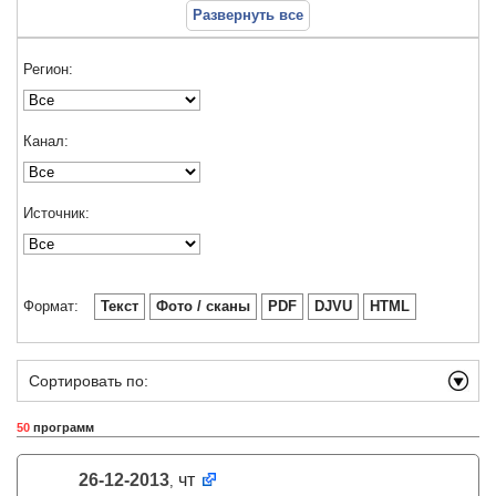
Развернуть все
Регион:
Канал:
Источник:
Формат:
Текст
Фото / сканы
PDF
DJVU
HTML
Сортировать по:
50
программ
26-12-2013
чт
,