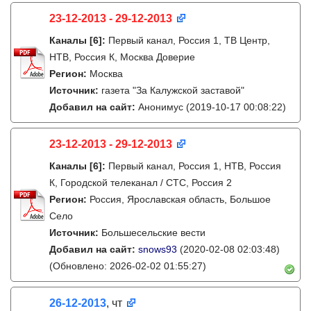
23-12-2013 - 29-12-2013
Каналы
[6]
:
Первый канал, Россия 1, ТВ Центр,
НТВ, Россия К, Москва Доверие
Регион:
Москва
Источник:
газета "За Калужской заставой"
Добавил на сайт:
Анонимус
(2019-10-17 00:08:22)
23-12-2013 - 29-12-2013
Каналы
[6]
:
Первый канал, Россия 1, НТВ, Россия
К, Городской телеканал / СТС, Россия 2
Регион:
Россия, Ярославская область, Большое
Село
Источник:
Большесельские вести
Добавил на сайт:
snows93
(2020-02-08 02:03:48)
(Обновлено: 2026-02-02 01:55:27)
26-12-2013
, чт