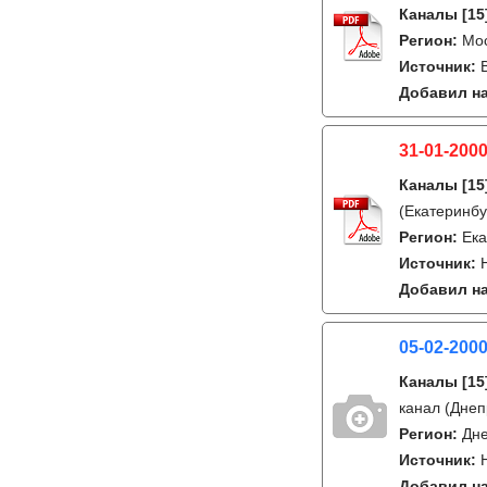
Каналы
[15
Регион:
Мо
Источник:
Добавил на
31-01-2000
Каналы
[15
(Екатеринбу
Регион:
Ека
Источник:
Добавил на
05-02-2000
Каналы
[15
канал (Днеп
Регион:
Дне
Источник:
Добавил на