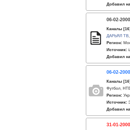
Добавил на
06-02-200
Каналы
[16
ДАРЬЯЛ ТВ
Регион:
Мо
Источник:
i
Добавил на
06-02-200
Каналы
[16
Футбол, НТВ
Регион:
Ук
Источник:
Добавил на
31-01-2000