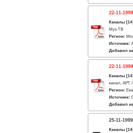
22-11-1999
Каналы
[14
Муз-ТВ
Регион:
Мо
Источник:
Добавил на
22-11-1999
Каналы
[14
канал, АРТ 
Регион:
Ека
Источник:
Добавил на
25-11-1999
Каналы
[14