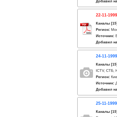
Добавил на
22-11-1999
Каналы
[15
Регион:
Мо
Источник:
Добавил на
24-11-1999
Каналы
[15
ICTV, СТБ, 
Регион:
Ки
Источник:
Добавил на
25-11-1999
Каналы
[15