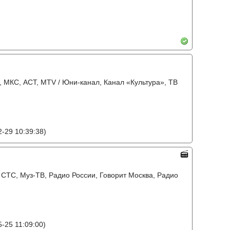
2, МКС, АСТ, MTV / Юни-канал, Канал «Культура», ТВ
-29 10:39:38)
, СТС, Муз-ТВ, Радио России, Говорит Москва, Радио
-25 11:09:00)