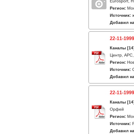
Eurosport,
Регион:
Мо
Источник:
Добавил на
22-11-1999
Каналы
[14
Центр, АРС,
Регион:
Но
Источник:
Добавил на
22-11-1999
Каналы
[14
Орфей
Регион:
Мо
Источник:
Добавил на