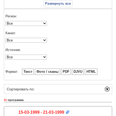
Развернуть все
Регион:
Канал:
Источник:
Формат:
Текст
Фото / сканы
PDF
DJVU
HTML
Сортировать по:
91
программа
15-03-1999 - 21-03-1999