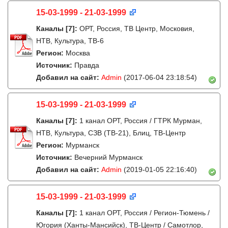
15-03-1999 - 21-03-1999
Каналы
[7]
:
ОРТ, Россия, ТВ Центр, Московия,
НТВ, Культура, ТВ-6
Регион:
Москва
Источник:
Правда
Добавил на сайт:
Admin
(2017-06-04 23:18:54)
15-03-1999 - 21-03-1999
Каналы
[7]
:
1 канал ОРТ, Россия / ГТРК Мурман,
НТВ, Культура, СЗВ (ТВ-21), Блиц, ТВ-Центр
Регион:
Мурманск
Источник:
Вечерний Мурманск
Добавил на сайт:
Admin
(2019-01-05 22:16:40)
15-03-1999 - 21-03-1999
Каналы
[7]
:
1 канал ОРТ, Россия / Регион-Тюмень /
Югория (Ханты-Мансийск), ТВ-Центр / Самотлор,