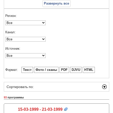
Развернуть все
Регион:
Канал:
Источник:
Формат:
Текст
Фото / сканы
PDF
DJVU
HTML
Сортировать по:
93
программы
15-03-1999 - 21-03-1999