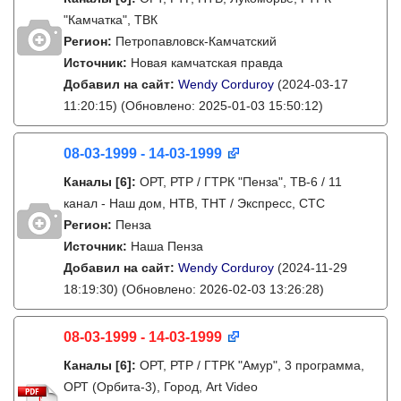
"Камчатка", ТВК
Регион:
Петропавловск-Камчатский
Источник:
Новая камчатская правда
Добавил на сайт:
Wendy Corduroy
(2024-03-17
11:20:15)
(Обновлено: 2025-01-03 15:50:12)
08-03-1999 - 14-03-1999
Каналы
[6]
:
ОРТ, РТР / ГТРК "Пенза", ТВ-6 / 11
канал - Наш дом, НТВ, ТНТ / Экспресс, СТС
Регион:
Пенза
Источник:
Наша Пенза
Добавил на сайт:
Wendy Corduroy
(2024-11-29
18:19:30)
(Обновлено: 2026-02-03 13:26:28)
08-03-1999 - 14-03-1999
Каналы
[6]
:
ОРТ, РТР / ГТРК "Амур", 3 программа,
ОРТ (Орбита-3), Город, Art Video