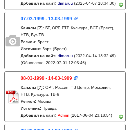
Добавил на сайт:
dimaruu
(2025-04-07 18:34:30)
07-03-1999 - 13-03-1999
Каналы
[7]
:
БТ, ОРТ, РТР, Культура, БСТ (Брест),
НТВ, Буг-ТВ
Регион:
Брест
Источник:
Заря (Брест)
Добавил на сайт:
dimaruu
(2022-04-14 18:32:49)
(Обновлено: 2022-07-01 12:03:46)
08-03-1999 - 14-03-1999
Каналы
[7]
:
ОРТ, Россия, ТВ Центр, Московия,
НТВ, Культура, ТВ-6
Регион:
Москва
Источник:
Правда
Добавил на сайт:
Admin
(2017-06-04 23:18:54)