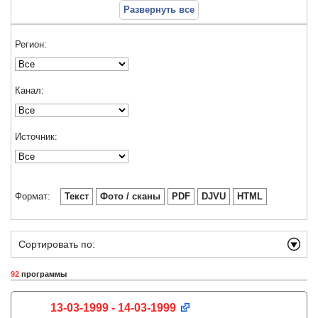
Развернуть все
Регион:
Канал:
Источник:
Формат:
Текст
Фото / сканы
PDF
DJVU
HTML
Сортировать по:
92
программы
13-03-1999 - 14-03-1999