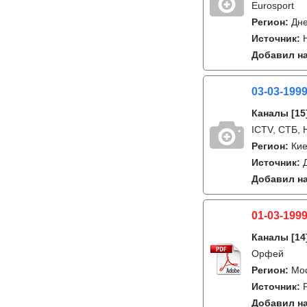
Eurosport
Регион:
Дне
Источник:
Добавил на
03-03-1999
Каналы
[15
ICTV, СТБ, 
Регион:
Ки
Источник:
Добавил на
01-03-1999
Каналы
[14
Орфей
Регион:
Мо
Источник:
Добавил на