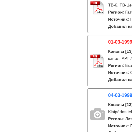
ТВ-6, ТВ-Це
Регион:
Гат
Источник:
Добавил на
01-03-1999
Каналы
[13
канал, АРТ /
Регион:
Ека
Источник:
Добавил на
04-03-199
Каналы
[13
Klaipėdos tel
Регион:
Лит
Источник: