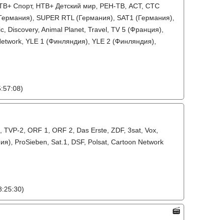
ТВ+ Спорт, НТВ+ Детский мир, РЕН-ТВ, АСТ, СТС
(Германия), SUPER RTL (Германия), SAT1 (Германия),
 Discovery, Animal Planet, Travel, TV 5 (Франция),
 Network, YLE 1 (Финляндия), YLE 2 (Финляндия),
:57:08)
 TVP-2, ORF 1, ORF 2, Das Erste, ZDF, 3sat, Vox,
я), ProSieben, Sat.1, DSF, Polsat, Cartoon Network
:25:30)