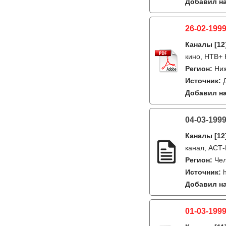
Добавил на
26-02-1999
Каналы
[12
кино, НТВ+ 
Регион:
Ниж
Источник:
Добавил на
04-03-199
Каналы
[12
канал, АСТ-
Регион:
Че
Источник:
Добавил на
01-03-1999