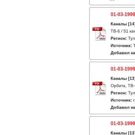
01-03-1999
Каналы
[14
ТВ-6 / 51 к
Регион:
Ту
Источник:
Добавил на
01-03-1999
Каналы
[13
Орбита, ТВ-
Регион:
Ту
Источник:
Добавил на
01-03-1999
Каналы
[13