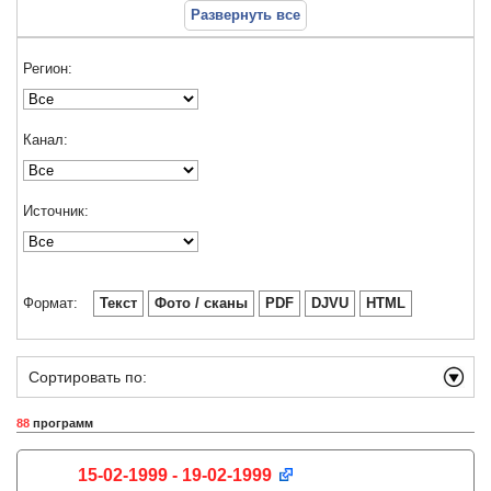
Развернуть все
Регион:
Канал:
Источник:
Формат:
Текст
Фото / сканы
PDF
DJVU
HTML
Сортировать по:
88
программ
15-02-1999 - 19-02-1999