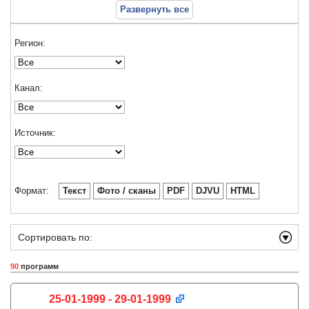
Развернуть все
Регион:
Канал:
Источник:
Формат:
Текст
Фото / сканы
PDF
DJVU
HTML
Сортировать по:
90
программ
25-01-1999 - 29-01-1999