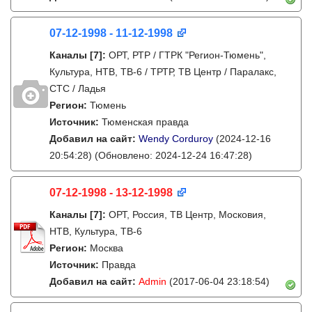
07-12-1998 - 11-12-1998
Каналы
[7]
:
ОРТ, РТР / ГТРК "Регион-Тюмень",
Культура, НТВ, ТВ-6 / ТРТР, ТВ Центр / Паралакс,
СТС / Ладья
Регион:
Тюмень
Источник:
Тюменская правда
Добавил на сайт:
Wendy Corduroy
(2024-12-16
20:54:28)
(Обновлено: 2024-12-24 16:47:28)
07-12-1998 - 13-12-1998
Каналы
[7]
:
ОРТ, Россия, ТВ Центр, Московия,
НТВ, Культура, ТВ-6
Регион:
Москва
Источник:
Правда
Добавил на сайт:
Admin
(2017-06-04 23:18:54)