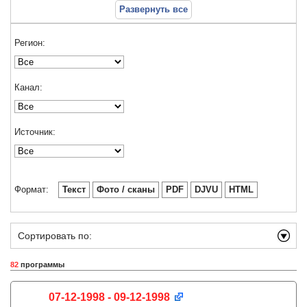
Развернуть все
Регион:
Канал:
Источник:
Формат:
Текст
Фото / сканы
PDF
DJVU
HTML
Сортировать по:
82
программы
07-12-1998 - 09-12-1998