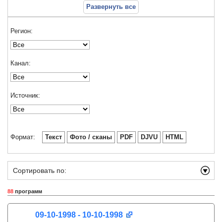
Развернуть все
Регион:
Канал:
Источник:
Формат:
Текст
Фото / сканы
PDF
DJVU
HTML
Сортировать по:
88
программ
09-10-1998 - 10-10-1998