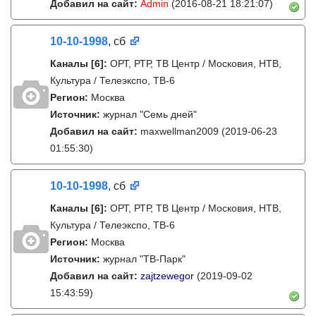
Добавил на сайт:
Admin
(2016-08-21 18:21:07)
10-10-1998
, сб
Каналы
[6]
:
ОРТ, РТР, ТВ Центр / Московия, НТВ,
Культура / Телеэкспо, ТВ-6
Регион:
Москва
Источник:
журнал "Семь дней"
Добавил на сайт:
maxwellman2009
(2019-06-23
01:55:30)
10-10-1998
, сб
Каналы
[6]
:
ОРТ, РТР, ТВ Центр / Московия, НТВ,
Культура / Телеэкспо, ТВ-6
Регион:
Москва
Источник:
журнал "ТВ-Парк"
Добавил на сайт:
zajtzewegor
(2019-09-02
15:43:59)