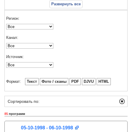
Развернуть все
Регион:
Канал:
Источник:
Формат:
Текст
Фото / сканы
PDF
DJVU
HTML
Сортировать по:
85
программ
05-10-1998 - 06-10-1998