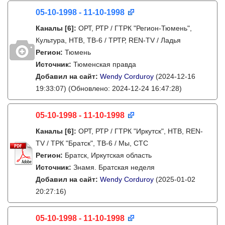
05-10-1998 - 11-10-1998
Каналы
[6]
:
ОРТ, РТР / ГТРК "Регион-Тюмень",
Культура, НТВ, ТВ-6 / ТРТР, REN-TV / Ладья
Регион:
Тюмень
Источник:
Тюменская правда
Добавил на сайт:
Wendy Corduroy
(2024-12-16
19:33:07)
(Обновлено: 2024-12-24 16:47:28)
05-10-1998 - 11-10-1998
Каналы
[6]
:
ОРТ, РТР / ГТРК "Иркутск", НТВ, REN-
TV / ТРК "Братск", ТВ-6 / Мы, СТС
Регион:
Братск, Иркутская область
Источник:
Знамя. Братская неделя
Добавил на сайт:
Wendy Corduroy
(2025-01-02
20:27:16)
05-10-1998 - 11-10-1998