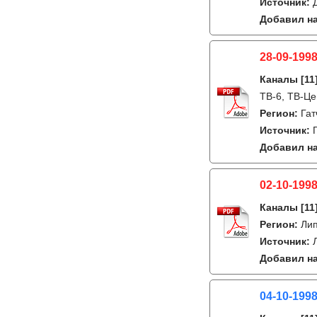
Источник:
Добавил на
28-09-1998
Каналы
[11
ТВ-6, ТВ-Це
Регион:
Гат
Источник:
Добавил на
02-10-1998
Каналы
[11
Регион:
Ли
Источник:
Добавил на
04-10-199