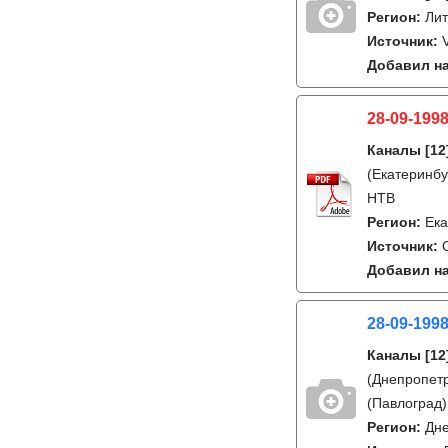
Регион:
Лит
Источник:
Добавил на
28-09-1998
Каналы
[12
(Екатеринбу
НТВ
Регион:
Ека
Источник:
Добавил на
28-09-1998
Каналы
[12
(Днепропетр
(Павлоград)
Регион:
Дне