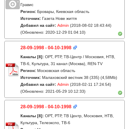
Гравис
Регион:
Бровары, Киевская область
Источник:
Газета Нове життя
Добавил на сайт:
Admin
(2018-08-02 18:43:44)
(Обновлено: 2020-12-29 01:04:10)
28-09-1998 - 04-10-1998
Каналы
[8]
:
ОРТ, РТР, ТВ-Центр / Московия, НТВ,
ТВ-6, Культура, 31 канал (Москва), REN-TV
Регион:
Московская область
Источник:
Малаховский вестник 38 (335) (4,58Mb)
Добавил на сайт:
Admin
(2018-02-11 17:24:54)
(Обновлено: 2021-05-29 10:12:33)
28-09-1998 - 04-10-1998
Каналы
[8]
:
ОРТ, РТР, ТВ Центр, Московия, НТВ,
Культура, Телеэкспо, ТВ-6