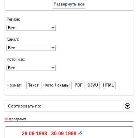
Развернуть все
Регион:
Канал:
Источник:
Формат:
Текст
Фото / сканы
PDF
DJVU
HTML
Сортировать по:
88
программ
28-09-1998 - 30-09-1998