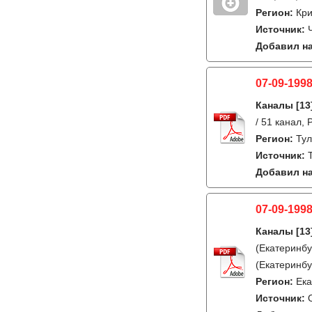
Регион:
Кри
Источник:
Добавил на
07-09-1998
Каналы
[13
/ 51 канал,
Регион:
Ту
Источник:
Добавил на
07-09-1998
Каналы
[13
(Екатеринбу
(Екатеринбу
Регион:
Ека
Источник: