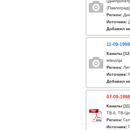
(Днепропетр
(Павлоград)
Регион:
Дне
Источник:
Добавил на
11-09-1998
Каналы
[12
televizija
Регион:
Лит
Источник:
Добавил на
07-09-1998
Каналы
[11
ТВ-6, ТВ-Це
Регион:
Гат
Источник: