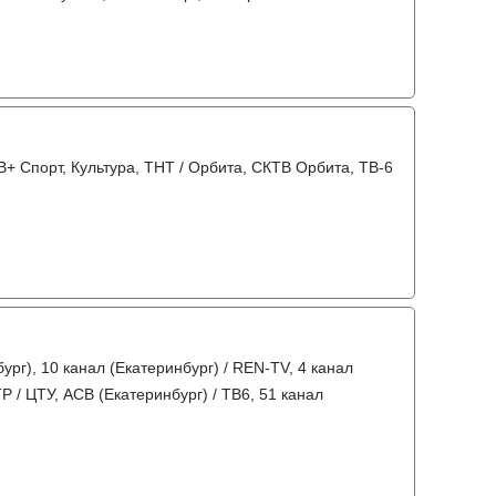
+ Спорт, Культура, ТНТ / Орбита, СКТВ Орбита, ТВ-6
ург), 10 канал (Екатеринбург) / REN-TV, 4 канал
Р / ЦТУ, АСВ (Екатеринбург) / ТВ6, 51 канал