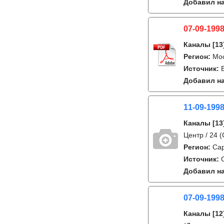
Добавил на
07-09-1998
Каналы
[13
Регион:
Мо
Источник:
Добавил на
11-09-1998
Каналы
[13
Центр / 24 
Регион:
Са
Источник:
Добавил на
07-09-1998
Каналы
[12