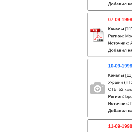
Добавил на
07-09-1998
Каналы
[11
Регион:
Мо
Источник:
Добавил на
10-09-1998
Каналы
[11
України (НТУ
СТБ, 52 кан
Регион:
Бро
Источник:
Добавил на
11-09-1998