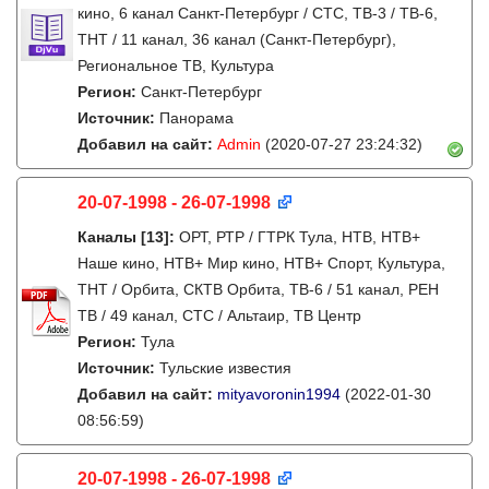
кино, 6 канал Санкт-Петербург / СТС, ТВ-3 / ТВ-6,
ТНТ / 11 канал, 36 канал (Санкт-Петербург),
Региональное ТВ, Культура
Регион:
Санкт-Петербург
Источник:
Панорама
Добавил на сайт:
Admin
(2020-07-27 23:24:32)
20-07-1998 - 26-07-1998
Каналы
[13]
:
ОРТ, РТР / ГТРК Тула, НТВ, НТВ+
Наше кино, НТВ+ Мир кино, НТВ+ Спорт, Культура,
ТНТ / Орбита, СКТВ Орбита, ТВ-6 / 51 канал, РЕН
ТВ / 49 канал, СТС / Альтаир, ТВ Центр
Регион:
Тула
Источник:
Тульские известия
Добавил на сайт:
mityavoronin1994
(2022-01-30
08:56:59)
20-07-1998 - 26-07-1998