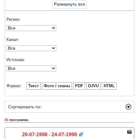
Развернуть все
Регион:
Канал:
Источник:
Формат:
Текст
Фото / сканы
PDF
DJVU
HTML
Сортировать по:
81
программа
20-07-1998 - 24-07-1998