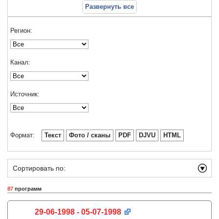
Развернуть все
Регион:
Канал:
Источник:
Формат:
Текст
Фото / сканы
PDF
DJVU
HTML
Сортировать по:
87
программ
29-06-1998 - 05-07-1998