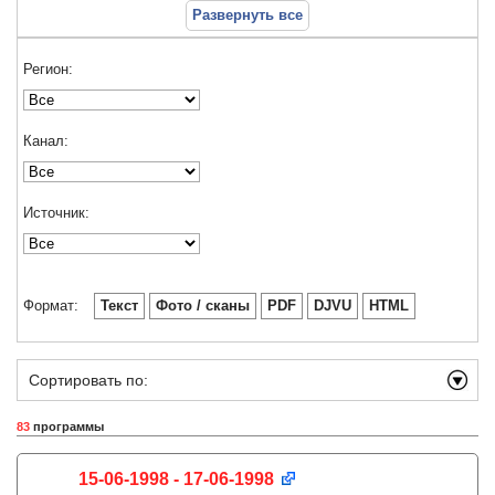
Развернуть все
Регион:
Канал:
Источник:
Формат:
Текст
Фото / сканы
PDF
DJVU
HTML
Сортировать по:
83
программы
15-06-1998 - 17-06-1998