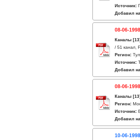
Источник:
Добавил на
08-06-1998
Каналы
[13
/ 51 канал,
Регион:
Ту
Источник:
Добавил на
08-06-1998
Каналы
[13
Регион:
Мо
Источник:
Добавил на
10-06-1998