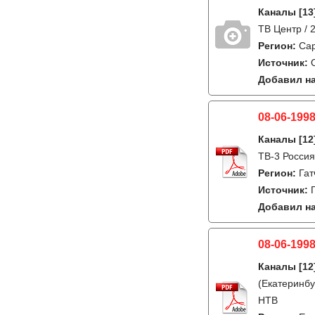
Каналы
[13
ТВ Центр / 
Регион:
Са
Источник:
Добавил на
08-06-1998
Каналы
[12
ТВ-3 Россия
Регион:
Гат
Источник:
Добавил на
08-06-1998
Каналы
[12
(Екатеринбу
НТВ