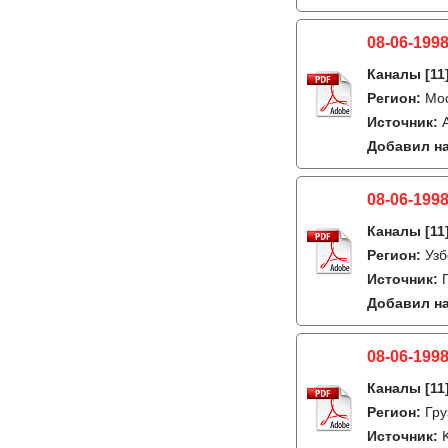
08-06-1998
Каналы
[11
Регион:
Мо
Источник:
Добавил на
08-06-1998
Каналы
[11
Регион:
Узб
Источник:
Добавил на
08-06-1998
Каналы
[11
Регион:
Гру
Источник:
K