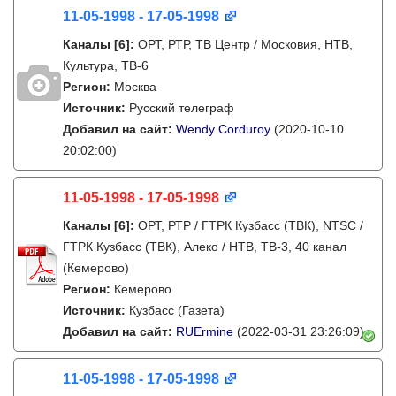
11-05-1998 - 17-05-1998
Каналы
[6]
:
ОРТ, РТР, ТВ Центр / Московия, НТВ,
Культура, ТВ-6
Регион:
Москва
Источник:
Русский телеграф
Добавил на сайт:
Wendy Corduroy
(2020-10-10
20:02:00)
11-05-1998 - 17-05-1998
Каналы
[6]
:
ОРТ, РТР / ГТРК Кузбасс (ТВК), NTSC /
ГТРК Кузбасс (ТВК), Алеко / НТВ, ТВ-3, 40 канал
(Кемерово)
Регион:
Кемерово
Источник:
Кузбасс (Газета)
Добавил на сайт:
RUErmine
(2022-03-31 23:26:09)
11-05-1998 - 17-05-1998