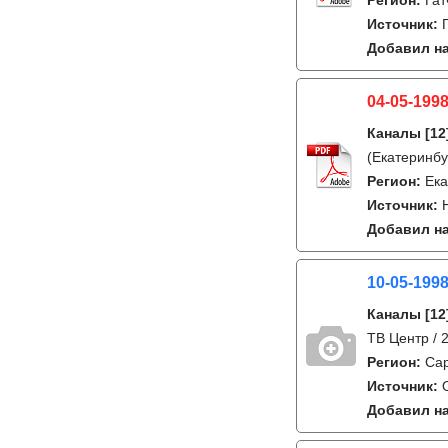
Регион:
Гат
Источник:
Добавил на
04-05-1998
Каналы
[12
(Екатеринбу
Регион:
Ека
Источник:
Добавил на
10-05-199
Каналы
[12
ТВ Центр / 
Регион:
Са
Источник:
Добавил на