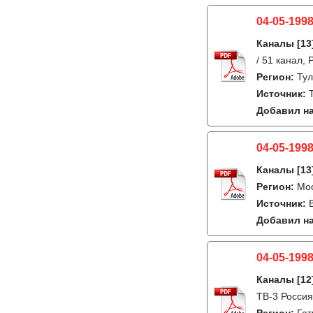
04-05-1998
Каналы
[13
/ 51 канал,
Регион:
Ту
Источник:
Добавил на
04-05-1998
Каналы
[13
Регион:
Мо
Источник:
Добавил на
04-05-1998
Каналы
[12
ТВ-3 Россия