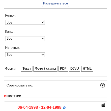
Развернуть все
Регион:
Канал:
Источник:
Формат:
Текст
Фото / сканы
PDF
DJVU
HTML
Сортировать по:
86
программ
06-04-1998 - 12-04-1998